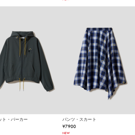
ット・パーカー
パンツ・スカート
¥
7900
NEW