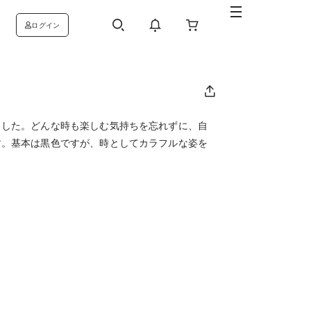
ログイン
ました。どんな時も楽しむ気持ちを忘れずに、自
す。基本は黒色ですが、時としてカラフルな姿を