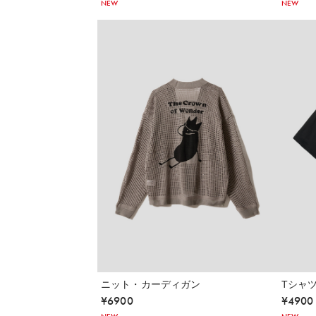
NEW
NEW
ニット・カーディガン
Tシャ
¥
6900
¥
4900