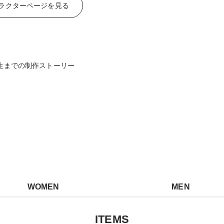
ラクターページを見る
 絵本誕生までの制作ストーリー
WOMEN
MEN
ITEMS