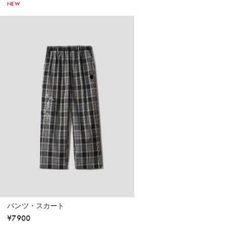
NEW
パンツ・スカート
¥
7900