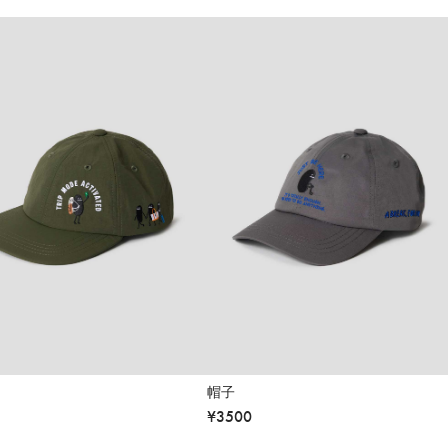
帽子
¥
3500