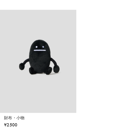
財布・小物
¥
2500