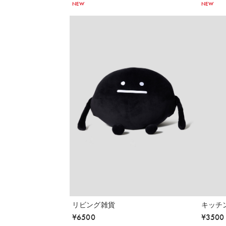
NEW
NEW
リビング雑貨
キッチ
¥
6500
¥
3500