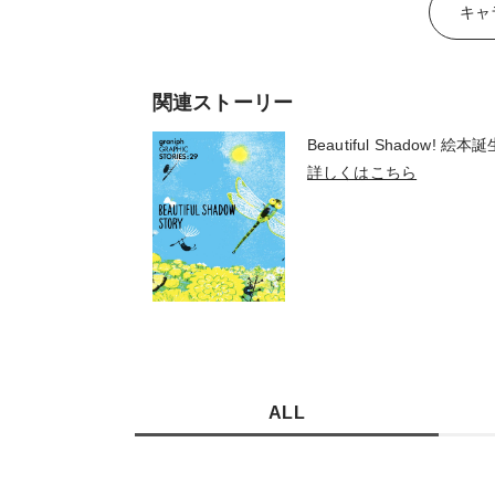
キャ
関連ストーリー
Beautiful Shadow!
詳しくはこちら
ALL