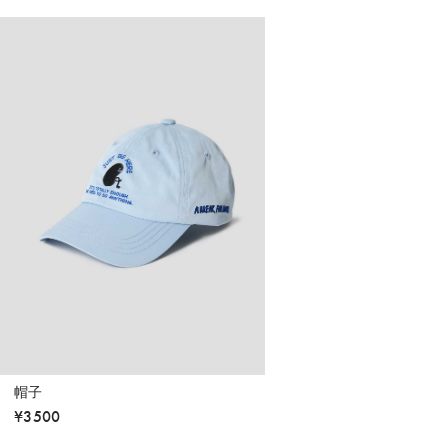
帽子
¥
3500