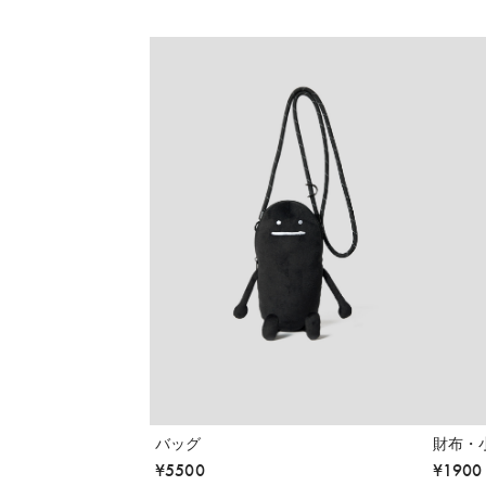
バッグ
財布・
¥
5500
¥
1900