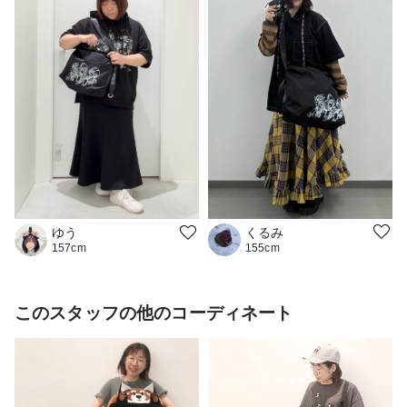
くるみ
ゆう
155cm
157cm
このスタッフの他のコーディネート