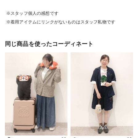
※スタッフ個人の感想です
※着用アイテムにリンクがないものはスタッフ私物です
同じ商品を使ったコーディネート