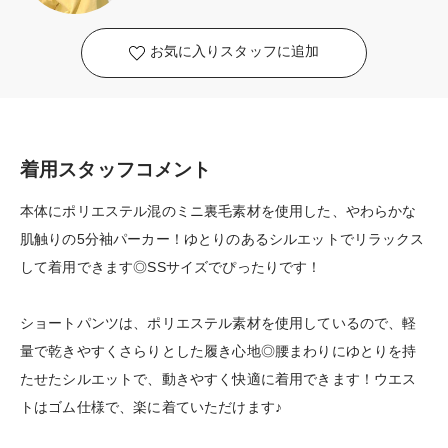
お気に入りスタッフに追加
着用スタッフコメント
本体にポリエステル混のミニ裏毛素材を使用した、やわらかな
肌触りの5分袖パーカー！ゆとりのあるシルエットでリラックス
して着用できます◎SSサイズでぴったりです！
ショートパンツは、ポリエステル素材を使用しているので、軽
量で乾きやすくさらりとした履き心地◎腰まわりにゆとりを持
たせたシルエットで、動きやすく快適に着用できます！ウエス
トはゴム仕様で、楽に着ていただけます♪