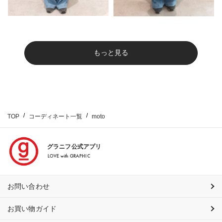
もっと見る
TOP
コーディネート一覧
moto
グラニフ公式アプリ
LOVE with GRAPHIC
お問い合わせ
お買い物ガイド