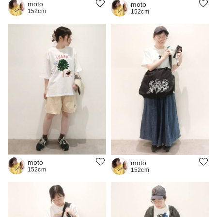
moto
moto
152cm
152cm
moto
moto
152cm
152cm