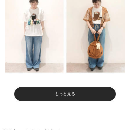
もっと見る