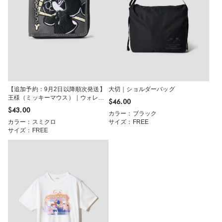
【追加予約：9月2日以降順次発送】
大切｜ショルダーバッグ
王様（ミッキーマウス）｜ウォレッ
$‌46.00
ト
$‌43.00
カラー：ブラック
カラー：スミクロ
サイズ：FREE
サイズ：FREE