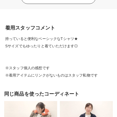
着用スタッフコメント
持っていると便利なベーシックなTシャツ★
Sサイズでもゆったりと着ていただけます◎
※スタッフ個人の感想です
※着用アイテムにリンクがないものはスタッフ私物です
同じ商品を使ったコーディネート