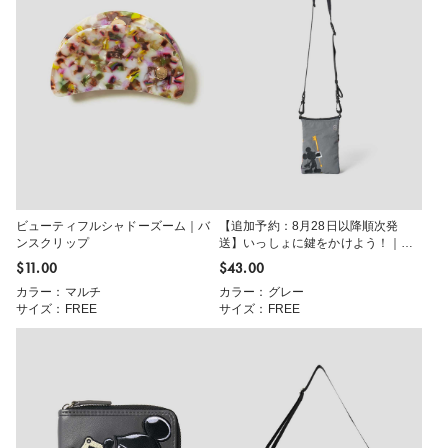
ビューティフルシャドーズーム｜バ
【追加予約：8月28日以降順次発
ンスクリップ
送】いっしょに鍵をかけよう！｜ハ
ンディショルダーバッグ
$‌11.00
$‌43.00
カラー：マルチ
カラー：グレー
サイズ：FREE
サイズ：FREE