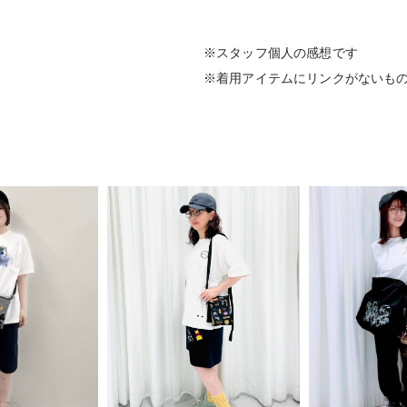
※スタッフ個人の感想です
※着用アイテムにリンクがないも