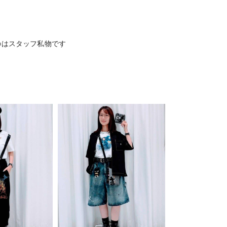
のはスタッフ私物です