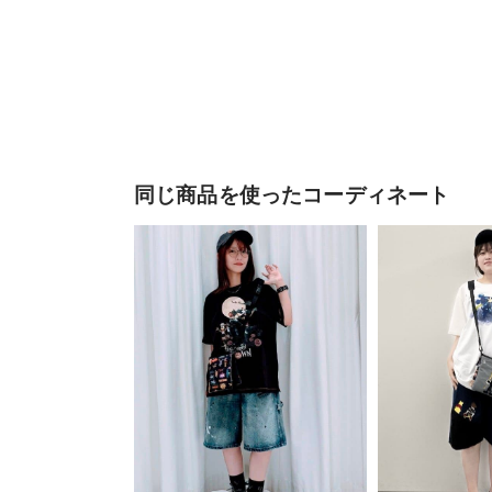
同じ商品を使ったコーディネート