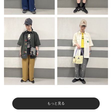
もっと見る