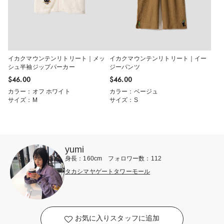
イカクマウンテンリトリート｜メッ
イカクマウンテンリトリート｜イー
シュ半袖ジップパーカー
ジーパンツ
$‌46.00
$‌46.00
カラー：オフ ホワイト
カラー：ベージュ
サイズ：M
サイズ：S
yumi
身長：160cm フォロワー数：112
タカシマヤゲートタワーモール
お気に入りスタッフに追加