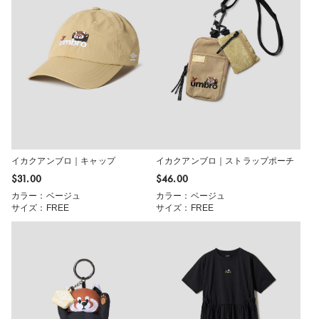
イカクアンブロ｜キャップ
イカクアンブロ｜ストラップポーチ
$‌31.00
$‌46.00
カラー：ベージュ
カラー：ベージュ
サイズ：FREE
サイズ：FREE