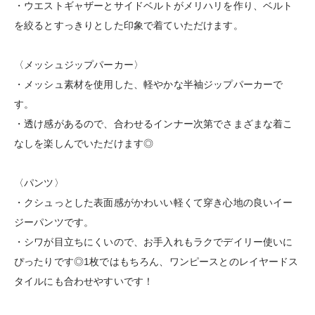
・ウエストギャザーとサイドベルトがメリハリを作り、ベルト
を絞るとすっきりとした印象で着ていただけます。
〈メッシュジップパーカー〉
・メッシュ素材を使用した、軽やかな半袖ジップパーカーで
す。
・透け感があるので、合わせるインナー次第でさまざまな着こ
なしを楽しんでいただけます◎
〈パンツ〉
・クシュっとした表面感がかわいい軽くて穿き心地の良いイー
ジーパンツです。
・シワが目立ちにくいので、お手入れもラクでデイリー使いに
ぴったりです◎1枚ではもちろん、ワンピースとのレイヤードス
タイルにも合わせやすいです！