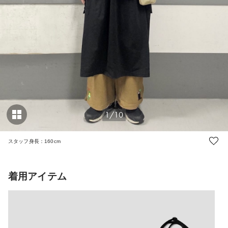
1/10
スタッフ身長：160cm
着用アイテム