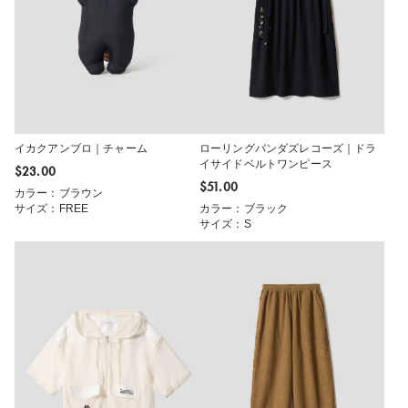
イカクアンブロ｜チャーム
ローリングパンダズレコーズ｜ドラ
イサイドベルトワンピース
$‌23.00
$‌51.00
カラー：ブラウン
サイズ：FREE
カラー：ブラック
サイズ：S