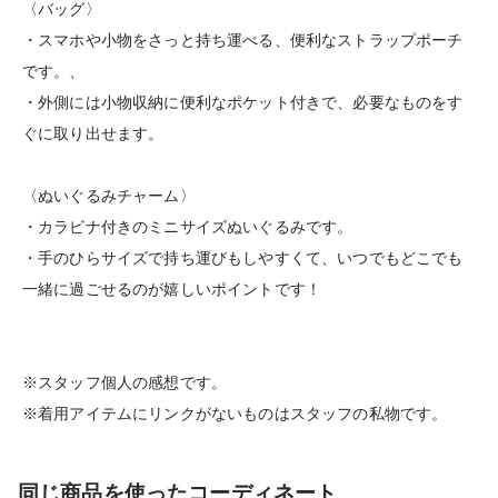
〈バッグ〉
・スマホや小物をさっと持ち運べる、便利なストラップポーチ
です。、
・外側には小物収納に便利なポケット付きで、必要なものをす
ぐに取り出せます。
〈ぬいぐるみチャーム〉
・カラビナ付きのミニサイズぬいぐるみです。
・手のひらサイズで持ち運びもしやすくて、いつでもどこでも
一緒に過ごせるのが嬉しいポイントです！
※スタッフ個人の感想です。
※着用アイテムにリンクがないものはスタッフの私物です。
同じ商品を使ったコーディネート