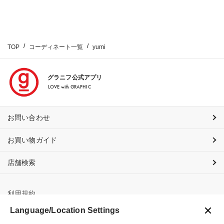
TOP
コーディネート一覧
yumi
グラニフ公式アプリ
LOVE with GRAPHIC
お問い合わせ
お買い物ガイド
店舗検索
利用規約
Language/Location Settings
プライバシーポリシー