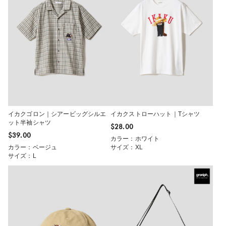
イカクゴロン｜シアービッグシルエ
イカクストローハット｜Tシャツ
ット半袖シャツ
$‌28.00
$‌39.00
カラー：ホワイト
カラー：ベージュ
サイズ：XL
サイズ：L