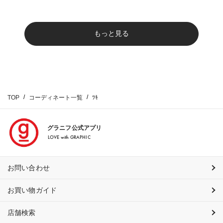
もっと見る
TOP
コーディネート一覧
ﾂｷ
グラニフ公式アプリ
LOVE with GRAPHIC
お問い合わせ
お買い物ガイド
店舗検索