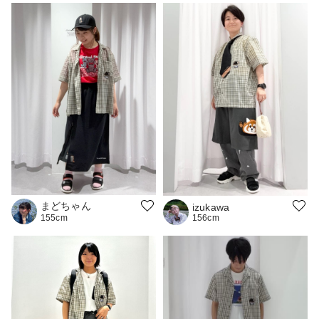
まどちゃん
izukawa
156cm
155cm