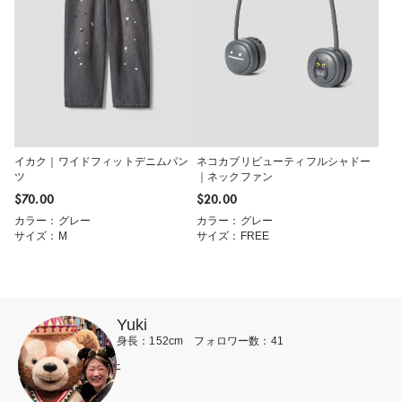
イカク｜ワイドフィットデニムパン
ネコカブリビューティフルシャドー
ツ
｜ネックファン
$‌70.00
$‌20.00
カラー：グレー
カラー：グレー
サイズ：M
サイズ：FREE
Yuki
身長：152cm フォロワー数：41
-