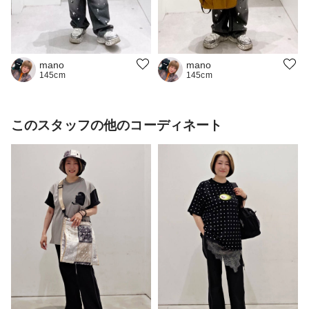
mano
mano
145cm
145cm
このスタッフの他のコーディネート