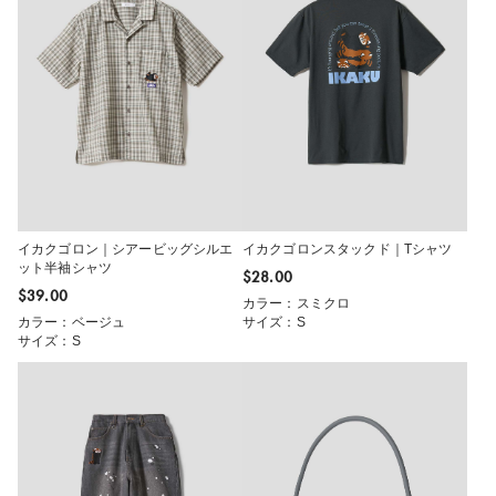
イカクゴロン｜シアービッグシルエ
イカクゴロンスタックド｜Tシャツ
ット半袖シャツ
$‌28.00
$‌39.00
カラー：スミクロ
カラー：ベージュ
サイズ：S
サイズ：S