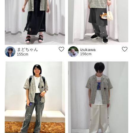
まどちゃん
izukawa
156cm
155cm