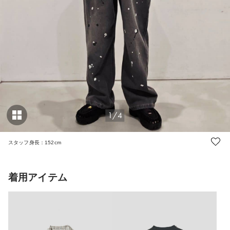
1/4
スタッフ身長：152cm
着用アイテム