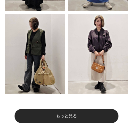
もっと見る