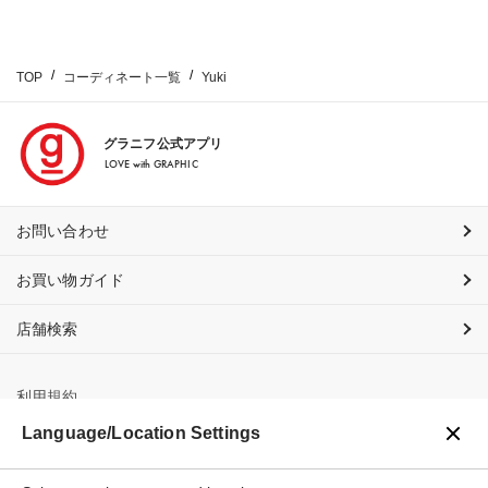
TOP
コーディネート一覧
Yuki
グラニフ公式アプリ
LOVE with GRAPHIC
お問い合わせ
お買い物ガイド
店舗検索
利用規約
Language/Location Settings
プライバシーポリシー