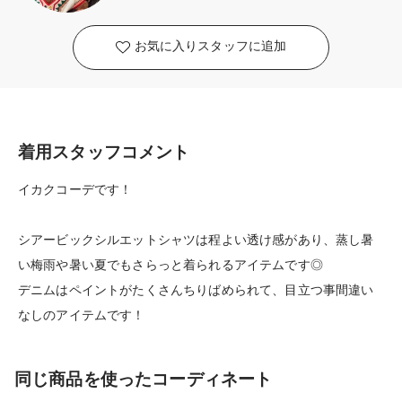
お気に入りスタッフに追加
着用スタッフコメント
イカクコーデです！
シアービックシルエットシャツは程よい透け感があり、蒸し暑
い梅雨や暑い夏でもさらっと着られるアイテムです◎
デニムはペイントがたくさんちりばめられて、目立つ事間違い
なしのアイテムです！
同じ商品を使ったコーディネート