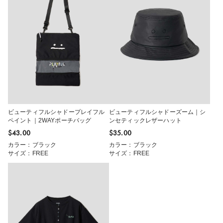
ビューティフルシャドープレイフル
ビューティフルシャドーズーム｜シ
ペイント｜2WAYポーチバッグ
ンセティックレザーハット
$‌43.00
$‌35.00
カラー：ブラック
カラー：ブラック
サイズ：FREE
サイズ：FREE