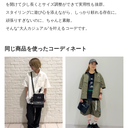
を開けて少し長くとサイズ調整ができて実用性も抜群。
スタイリングに遊び心を添えながら、しっかり頼れる存在に。
頑張りすぎないのに、ちゃんと素敵。
そんな“大人カジュアル”を叶えるコーデです。
同じ商品を使ったコーディネート