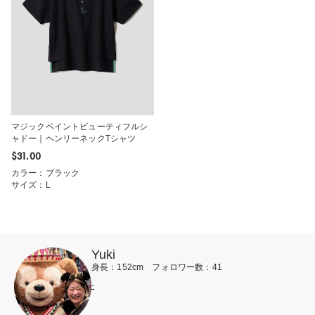
マジックペイントビューティフルシ
ャドー｜ヘンリーネックTシャツ
$‌31.00
カラー：ブラック
サイズ：L
Yuki
身長：152cm フォロワー数：41
-