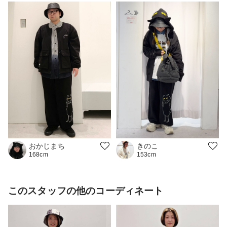
おかじまち
きのこ
168cm
153cm
このスタッフの他のコーディネート