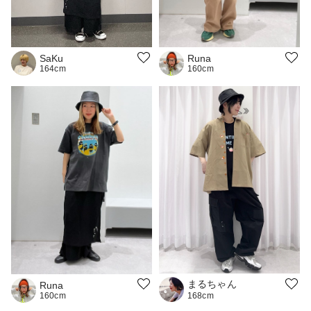
SaKu
Runa
164cm
160cm
まるちゃん
Runa
160cm
168cm