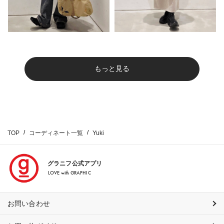
もっと見る
TOP
コーディネート一覧
Yuki
グラニフ公式アプリ
LOVE with GRAPHIC
お問い合わせ