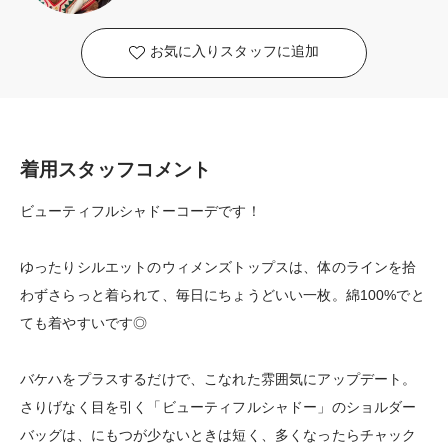
お気に入りスタッフに追加
着用スタッフコメント
ビューティフルシャドーコーデです！
ゆったりシルエットのウィメンズトップスは、体のラインを拾
わずさらっと着られて、毎日にちょうどいい一枚。綿100%でと
ても着やすいです◎
バケハをプラスするだけで、こなれた雰囲気にアップデート。
さりげなく目を引く「ビューティフルシャドー」のショルダー
バッグは、にもつが少ないときは短く、多くなったらチャック