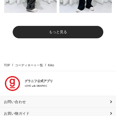
もっと見る
TOP
コーディネート一覧
Kiko
グラニフ公式アプリ
LOVE with GRAPHIC
お問い合わせ
お買い物ガイド