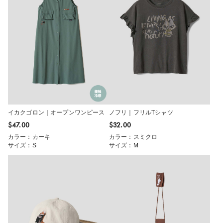
イカクゴロン｜オープンワンピース
ノフリ｜フリルTシャツ
$‌47.00
$‌32.00
カラー：カーキ
カラー：スミクロ
サイズ：S
サイズ：M