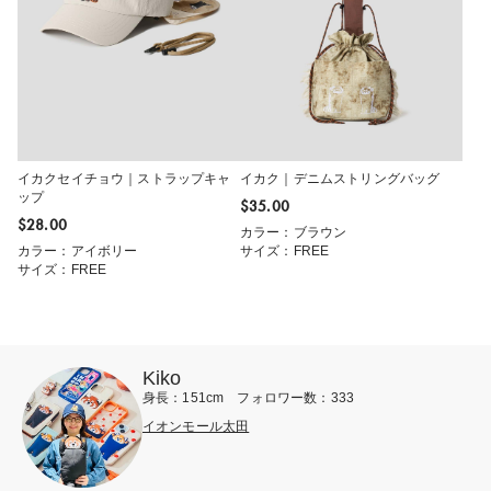
イカクセイチョウ｜ストラップキャ
イカク｜デニムストリングバッグ
ップ
$‌35.00
$‌28.00
カラー：ブラウン
カラー：アイボリー
サイズ：FREE
サイズ：FREE
Kiko
身長：151cm フォロワー数：333
イオンモール太田