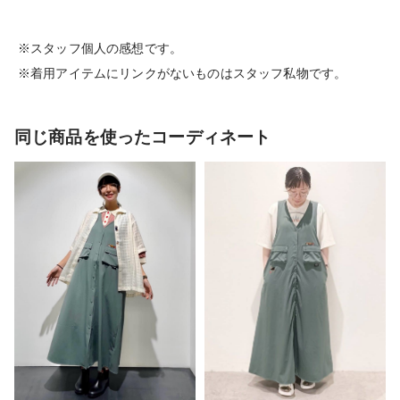
※スタッフ個人の感想です。
※着用アイテムにリンクがないものはスタッフ私物です。
同じ商品を使ったコーディネート