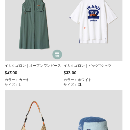
イカクゴロン｜オープンワンピース
イカクゴロン｜ビッグTシャツ
$‌47.00
$‌32.00
カラー：カーキ
カラー：ホワイト
サイズ：L
サイズ：XL