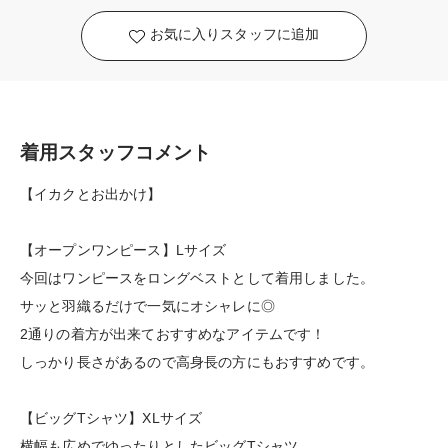
お気に入りスタッフに追加
着用スタッフコメント
【イカクとお出かけ】
【オープンワンピース】Lサイズ
今回はワンピースをロングベストとして着用しました。
サッと羽織るだけで一気にオシャレに◎
2通りの着方が出来ておすすめなアイテムです！
しっかり長さがあるので高身長の方にもおすすめです。
【ビッグTシャツ】XLサイズ
横幅も広めでゆったりとしたビッグTシャツ。