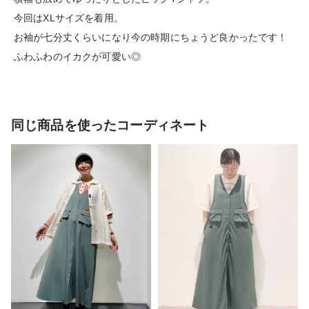
今回はXLサイズを着用。
お袖が七分丈くらいになり今の時期にちょうど良かったです！
ふわふわのイカクが可愛い◎
同じ商品を使ったコーディネート