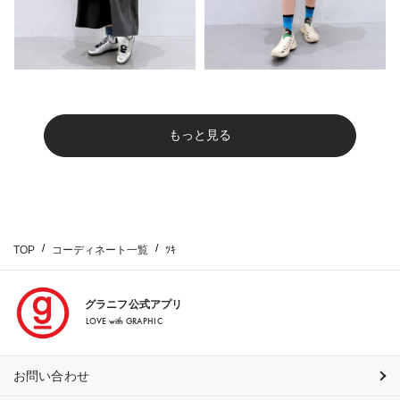
もっと見る
TOP
コーディネート一覧
ﾂｷ
グラニフ公式アプリ
LOVE with GRAPHIC
お問い合わせ