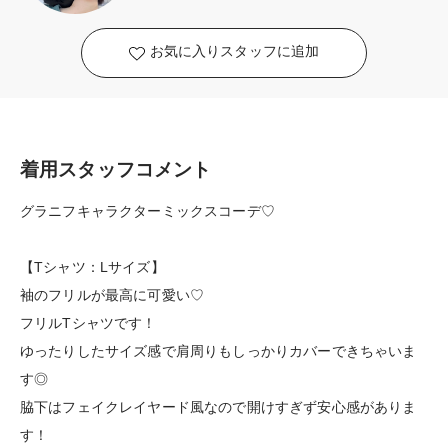
お気に入りスタッフに追加
着用スタッフコメント
グラニフキャラクターミックスコーデ♡
【Tシャツ：Lサイズ】
袖のフリルが最高に可愛い♡
フリルTシャツです！
ゆったりしたサイズ感で肩周りもしっかりカバーできちゃいま
す◎
脇下はフェイクレイヤード風なので開けすぎず安心感がありま
す！