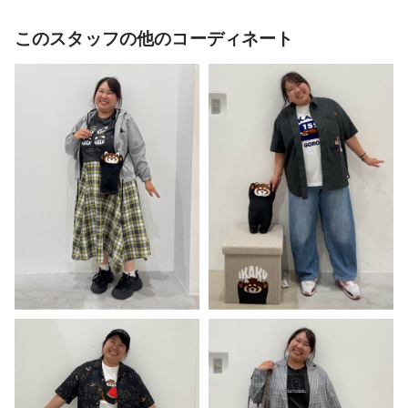
このスタッフの他のコーディネート