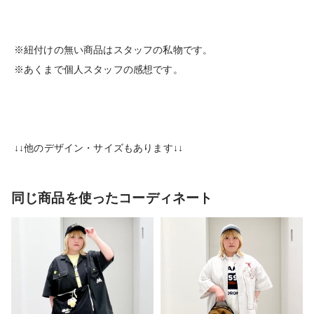
※紐付けの無い商品はスタッフの私物です。
※あくまで個人スタッフの感想です。
↓↓他のデザイン・サイズもあります↓↓
同じ商品を使ったコーディネート