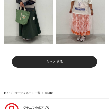
もっと見る
TOP
コーディネート一覧
Akane
グラニフ公式アプリ