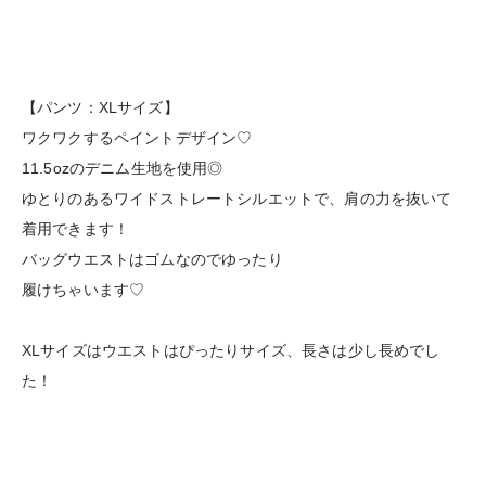
【パンツ：XLサイズ】
ワクワクするペイントデザイン♡
11.5ozのデニム生地を使用◎
ゆとりのあるワイドストレートシルエットで、肩の力を抜いて
着用できます！
バッグウエストはゴムなのでゆったり
履けちゃいます♡
XLサイズはウエストはぴったりサイズ、長さは少し長めでし
た！