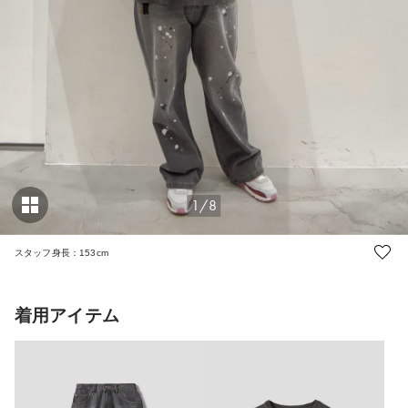
1/8
スタッフ身長：153cm
着用アイテム