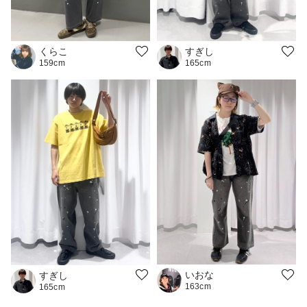
くらこ
すぎし
159cm
165cm
いおな
すぎし
163cm
165cm