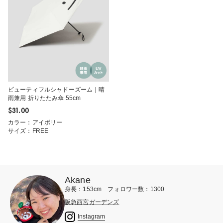
ビューティフルシャドーズーム｜晴
雨兼用 折りたたみ傘 55cm
$‌31.00
カラー：アイボリー
サイズ：FREE
Akane
身長：153cm フォロワー数：1300
阪急西宮ガーデンズ
Instagram