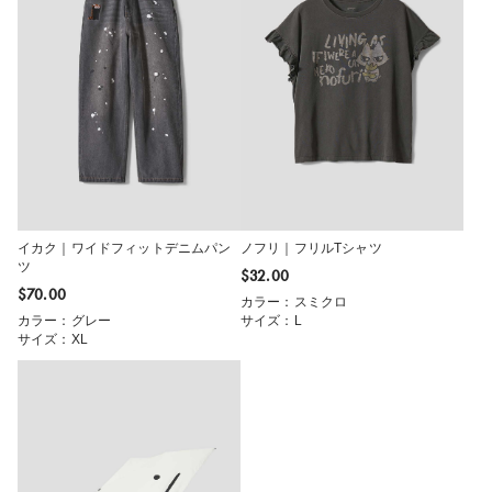
イカク｜ワイドフィットデニムパン
ノフリ｜フリルTシャツ
ツ
$‌32.00
$‌70.00
カラー：スミクロ
カラー：グレー
サイズ：L
サイズ：XL