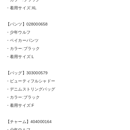
・着用サイズ:XL
【パンツ】028000658
・少年ウルフ
・ベイカーパンツ
・カラー:ブラック
・着用サイズ:L
【バッグ】303000579
・ビューティフルシャドー
・デニムストリングバッグ
・カラー:ブラック
・着用サイズ:F
【チャーム】404000164
・少年ウルフ