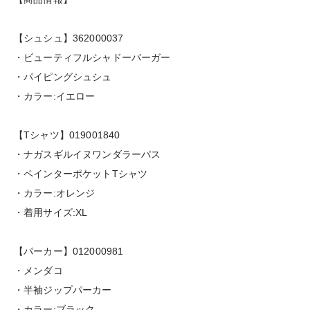
【シュシュ】362000037
・ビューティフルシャドーバーガー
・パイピングシュシュ
・カラー:イエロー
【Tシャツ】019001840
・ナガスギルイヌワンダラーパス
・ペインターポケットTシャツ
・カラー:オレンジ
・着用サイズ:XL
【パーカー】012000981
・メンダコ
・半袖ジップパーカー
・カラー:ブラック