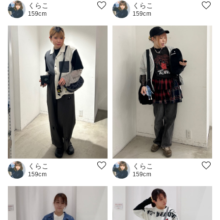
くらこ
くらこ
159cm
159cm
くらこ
くらこ
159cm
159cm