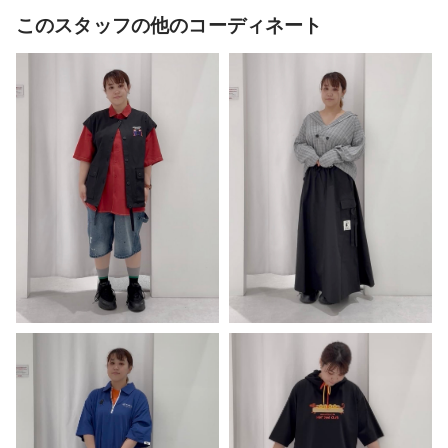
このスタッフの他のコーディネート