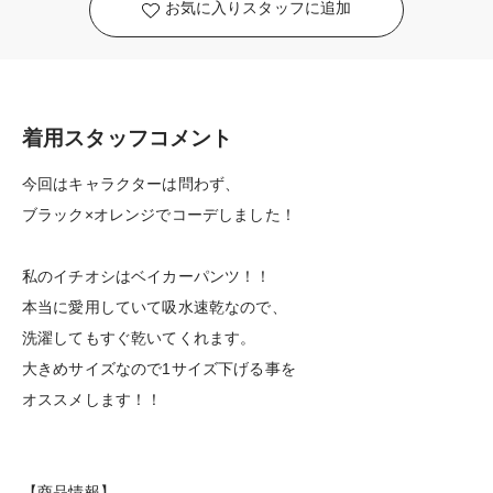
お気に入りスタッフに追加
着用スタッフコメント
今回はキャラクターは問わず、
ブラック×オレンジでコーデしました！
私のイチオシはベイカーパンツ！！
本当に愛用していて吸水速乾なので、
洗濯してもすぐ乾いてくれます。
大きめサイズなので1サイズ下げる事を
オススメします！！
【商品情報】