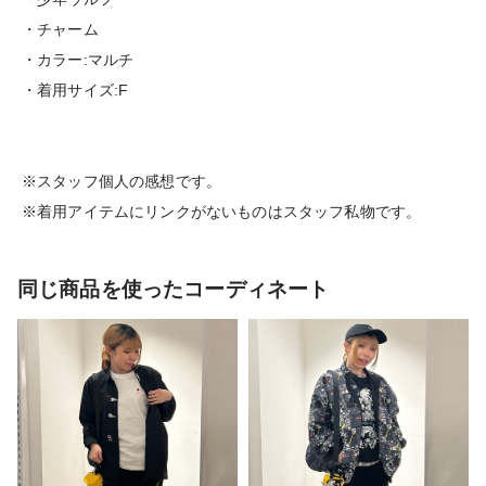
・チャーム
・カラー:マルチ
・着用サイズ:F
※スタッフ個人の感想です。
※着用アイテムにリンクがないものはスタッフ私物です。
同じ商品を使ったコーディネート