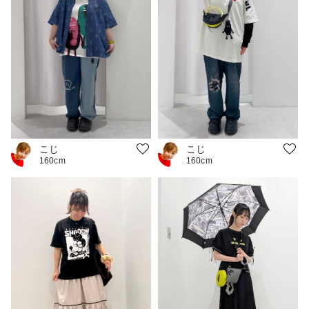
こじ
こじ
160cm
160cm