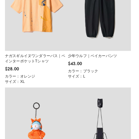
ナガスギルイヌワンダラーパス｜ペ
少年ウルフ｜ベイカーパンツ
インターポケットTシャツ
$‌43.00
$‌28.00
カラー：ブラック
カラー：オレンジ
サイズ：L
サイズ：XL