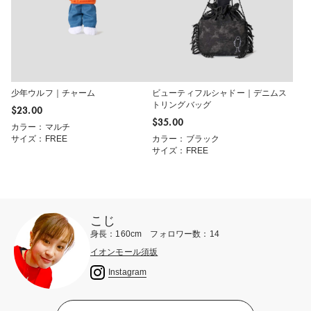
少年ウルフ｜チャーム
ビューティフルシャドー｜デニムス
トリングバッグ
$‌23.00
$‌35.00
カラー：マルチ
サイズ：FREE
カラー：ブラック
サイズ：FREE
こじ
身長：160cm フォロワー数：14
イオンモール須坂
Instagram