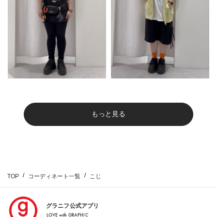
もっと見る
TOP
コーディネート一覧
こじ
グラニフ公式アプリ
LOVE with GRAPHIC