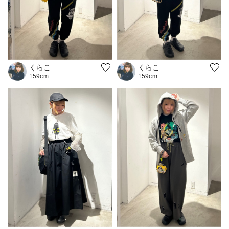
くらこ
くらこ
159cm
159cm