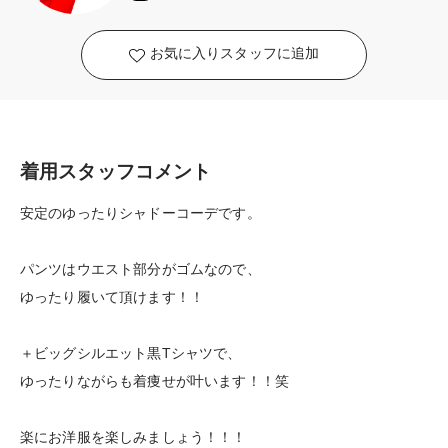
お気に入りスタッフに追加
着用スタッフコメント
安定のゆったりシャドーコーデです。
パンツはウエスト部分がゴムなので、
ゆったり履いて頂けます！！
＋ビッグシルエット黒Tシャツで、
ゆったりながらも着痩せが叶います！！笑
楽にお洋服を楽しみましょう！！！