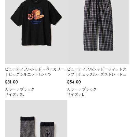
ビューティフルシャド－ベーカリー
ビューティフルシャドーフィットク
｜ビッグシルエットTシャツ
ラブ｜チェックルーズストレートパ
ンツ
$‌31.00
$‌54.00
カラー：ブラック
カラー：ブラック
サイズ：XL
サイズ：L