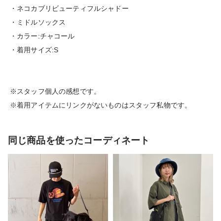
・ネコカブリビューティフルシャドー
・ミドルソックス
・カラー:チャコール
・着用サイズ:S
※スタッフ個人の感想です。
※着用アイテムにリンクがないものはスタッフ私物です。
同じ商品を使ったコーディネート