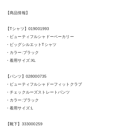
【商品情報】
【Tシャツ】019001993
・ビューティフルシャドーベーカリー
・ビッグシルエットTシャツ
・カラー:ブラック
・着用サイズ:XL
【パンツ】028000735
・ビューティフルシャドーフィットクラブ
・チェックルーズストレートパンツ
・カラー:ブラック
・着用サイズ:L
【靴下】333000259