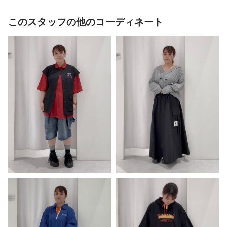
このスタッフの他のコーディネート