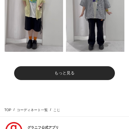
もっと見る
TOP
コーディネート一覧
こじ
グラニフ公式アプリ