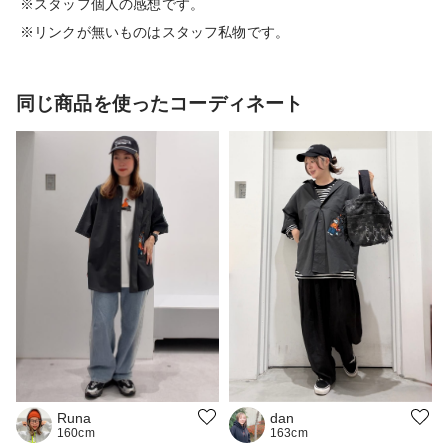
※スタッフ個人の感想です。
※リンクが無いものはスタッフ私物です。
同じ商品を使ったコーディネート
Runa
dan
160cm
163cm