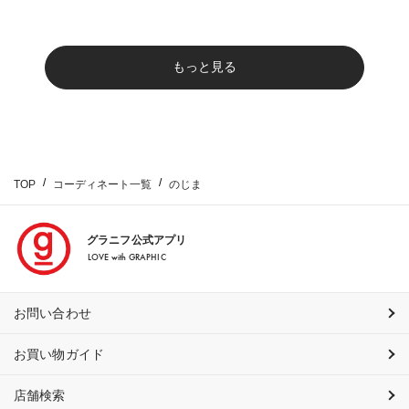
もっと見る
TOP
コーディネート一覧
のじま
グラニフ公式アプリ
LOVE with GRAPHIC
お問い合わせ
お買い物ガイド
店舗検索