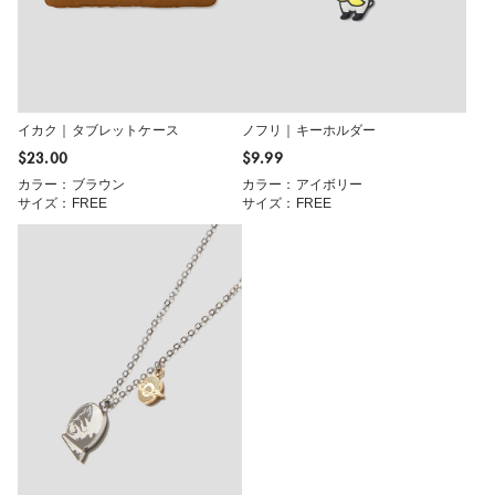
イカク｜タブレットケース
ノフリ｜キーホルダー
$‌23.00
$‌9.99
カラー：ブラウン
カラー：アイボリー
サイズ：FREE
サイズ：FREE