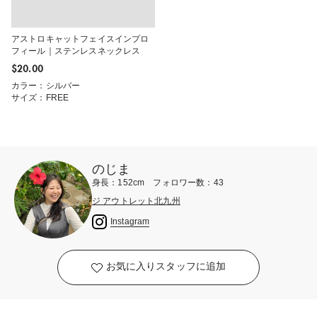
アストロキャットフェイスインプロ
フィール｜ステンレスネックレス
$‌20.00
カラー：シルバー
サイズ：FREE
のじま
身長：152cm フォロワー数：43
ジ アウトレット北九州
Instagram
お気に入りスタッフに追加