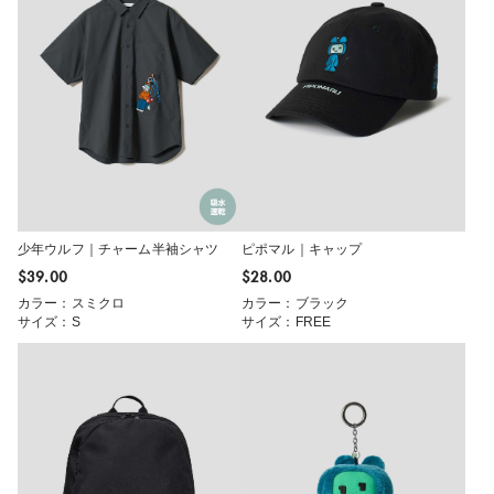
少年ウルフ｜チャーム半袖シャツ
ピポマル｜キャップ
$‌39.00
$‌28.00
カラー：スミクロ
カラー：ブラック
サイズ：S
サイズ：FREE