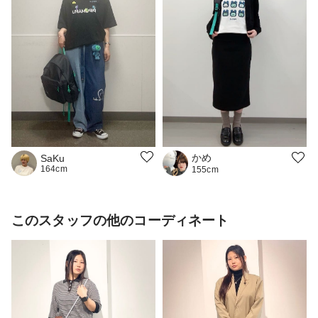
かめ
SaKu
164cm
155cm
このスタッフの他のコーディネート