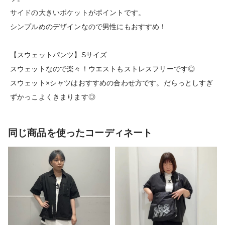
サイドの大きいポケットがポイントです。
シンプルめのデザインなので男性にもおすすめ！
【スウェットパンツ】Sサイズ
スウェットなので楽々！ウエストもストレスフリーです◎
スウェット×シャツはおすすめの合わせ方です。だらっとしすぎ
ずかっこよくきまります◎
同じ商品を使ったコーディネート