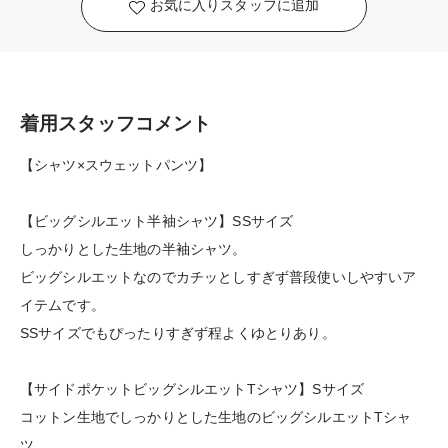
お気に入りスタッフに追加
着用スタッフコメント
【シャツ×スウェットパンツ】
【ビッグシルエット半袖シャツ】SSサイズ
しっかりとした生地の半袖シャツ。
ビッグシルエットなのでカチッとしすぎず普段使いしやすいア
イテムです。
SSサイズでもぴったりすぎず程よくゆとりあり。
【サイドポケットビッグシルエットTシャツ】Sサイズ
コットン生地でしっかりとした生地のビッグシルエットTシャ
ツ。