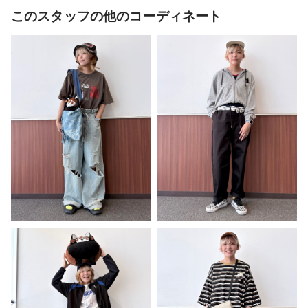
このスタッフの他のコーディネート