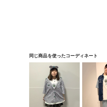
同じ商品を使ったコーディネート