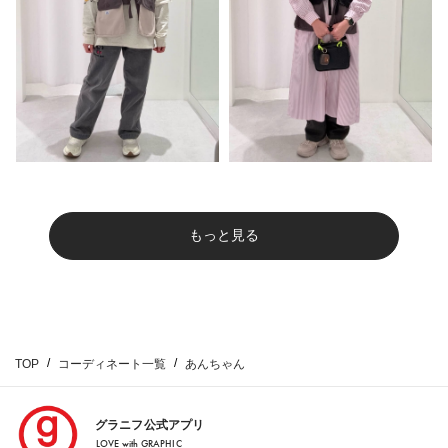
もっと見る
TOP
コーディネート一覧
あんちゃん
グラニフ公式アプリ
LOVE with GRAPHIC