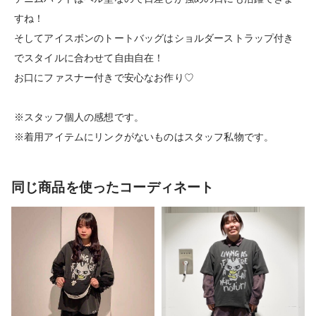
すね！
そしてアイスボンのトートバッグはショルダーストラップ付き
でスタイルに合わせて自由自在！
お口にファスナー付きで安心なお作り♡
※スタッフ個人の感想です。
※着用アイテムにリンクがないものはスタッフ私物です。
同じ商品を使ったコーディネート