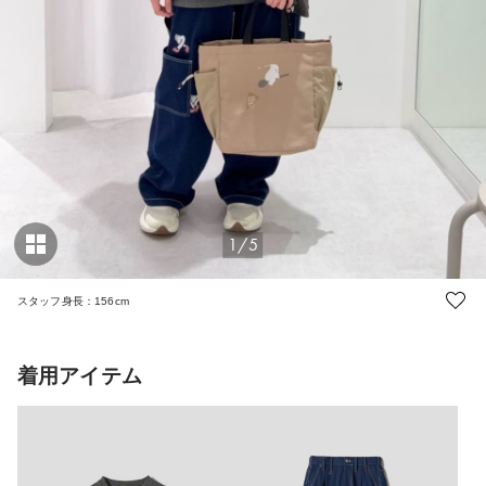
1/5
スタッフ身長：156cm
着用アイテム