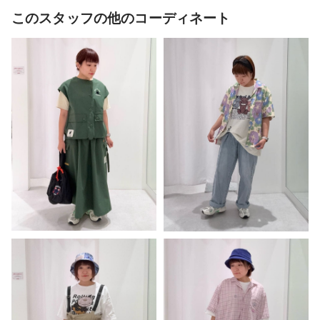
このスタッフの他のコーディネート