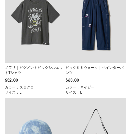
ノフリ｜ピグメントビッグシルエッ
ビッグミミウォーク｜ペインターパ
トTシャツ
ンツ
$‌32.00
$‌63.00
カラー：スミクロ
カラー：ネイビー
サイズ：L
サイズ：L