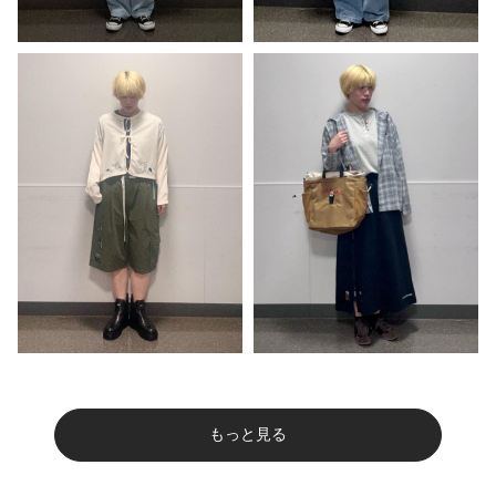
もっと見る