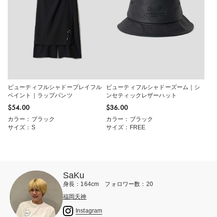
ビューティフルシャドープレイフル
ビューティフルシャドーズーム｜シ
ペイント｜ラップパンツ
ンセティックレザーハット
$‌54.00
$‌36.00
カラー：ブラック
カラー：ブラック
サイズ：S
サイズ：FREE
SaKu
身長：164cm フォロワー数：20
福岡天神
Instagram