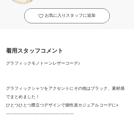
お気に入りスタッフに追加
着用スタッフコメント
グラフィックモノトーンレザーコーデ♪
グラフィックシャツをアクセントにその他はブラック、素材感
でまとめました！
ひとつひとつ際立つデザインで個性派カジュアルコーデに⭐︎
--------------------------------------------