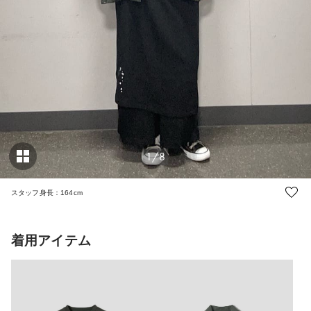
1/8
スタッフ身長：164cm
着用アイテム