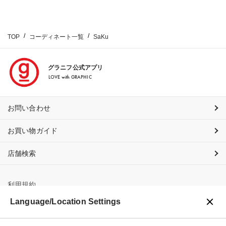
TOP
コーディネート一覧
SaKu
グラニフ公式アプリ
LOVE with GRAPHIC
お問い合わせ
お買い物ガイド
店舗検索
利用規約
Language/Location Settings
プライバシーポリシー