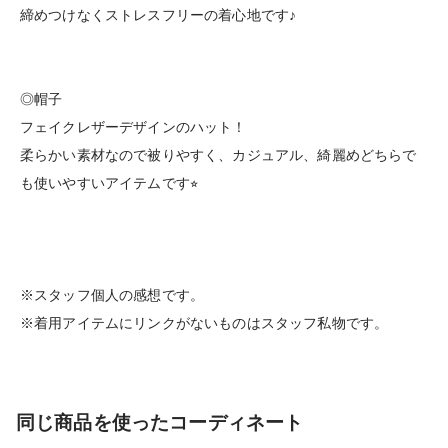
締めつけなくストレスフリーの着心地です♪
◎帽子
フェイクレザーデザインのハット！
柔らかい素材なので被りやすく、カジュアル、綺麗めどちらで
も使いやすいアイテムです⭐︎
※スタッフ個人の感想です。
※着用アイテムにリンクがないものはスタッフ私物です。
同じ商品を使ったコーディネート