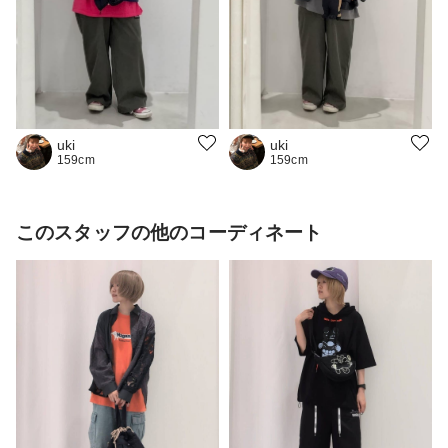
uki
uki
159cm
159cm
このスタッフの他のコーディネート