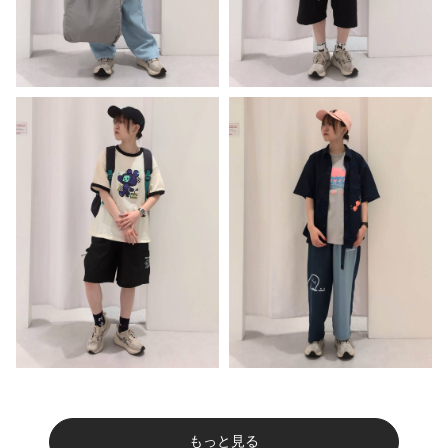
もっと見る