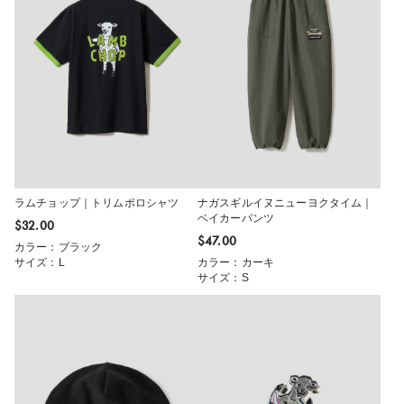
ラムチョップ｜トリムポロシャツ
ナガスギルイヌニューヨクタイム｜
ベイカーパンツ
$‌32.00
$‌47.00
カラー：ブラック
サイズ：L
カラー：カーキ
サイズ：S