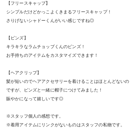
【フリースキャップ】
シンプルだけどかっこよくきまるフリースキャップ！
さりげないシャドーくんがいい感じですね◎
【ピンズ】
キラキラなラムチョップくんのピンズ！
お手持ちのアイテムをカスタマイズできます！
【ヘアクリップ】
髪が短いのでヘアアクセサリーを着けることはほとんどないの
ですが、ピンズと一緒に帽子につけてみました！
賑やかになって嬉しいです◎
※スタッフ個人の感想です。
※着用アイテムにリンクがないものはスタッフの私物です。