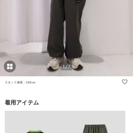
1/7
スタッフ身長：159cm
着用アイテム