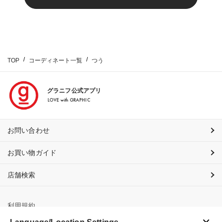
TOP
コーディネート一覧
つう
グラニフ公式アプリ
LOVE with GRAPHIC
お問い合わせ
お買い物ガイド
店舗検索
利用規約