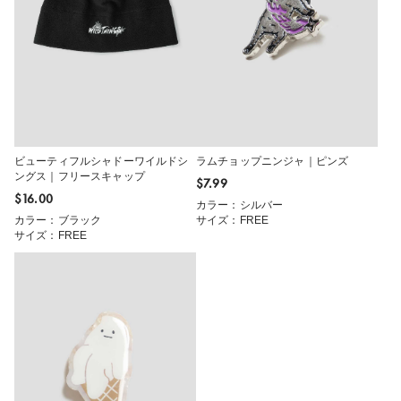
ビューティフルシャドーワイルドシ
ラムチョップニンジャ｜ピンズ
ングス｜フリースキャップ
$‌7.99
$‌16.00
カラー：シルバー
カラー：ブラック
サイズ：FREE
サイズ：FREE