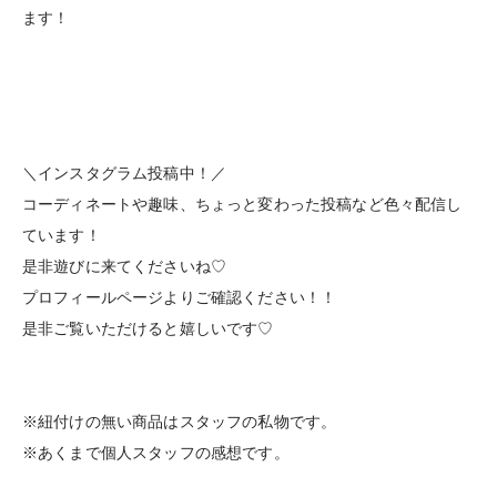
ます！
＼インスタグラム投稿中！／
コーディネートや趣味、ちょっと変わった投稿など色々配信し
ています！
是非遊びに来てくださいね♡
プロフィールページよりご確認ください！！
是非ご覧いただけると嬉しいです♡
※紐付けの無い商品はスタッフの私物です。
※あくまで個人スタッフの感想です。