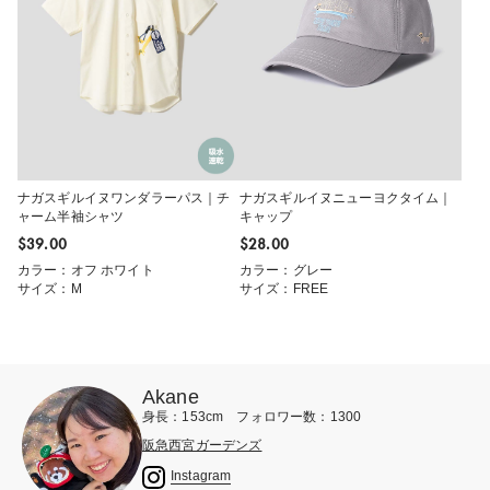
ナガスギルイヌワンダラーパス｜チ
ナガスギルイヌニューヨクタイム｜
ャーム半袖シャツ
キャップ
$‌39.00
$‌28.00
カラー：オフ ホワイト
カラー：グレー
サイズ：M
サイズ：FREE
Akane
身長：153cm フォロワー数：1300
阪急西宮ガーデンズ
Instagram