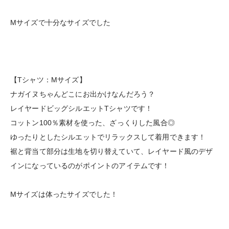
Mサイズで十分なサイズでした
【Tシャツ：Mサイズ】
ナガイヌちゃんどこにお出かけなんだろう？
レイヤードビッグシルエットTシャツです！
コットン100％素材を使った、ざっくりした風合◎
ゆったりとしたシルエットでリラックスして着用できます！
裾と背当て部分は生地を切り替えていて、レイヤード風のデザ
インになっているのがポイントのアイテムです！
Mサイズは体ったサイズでした！