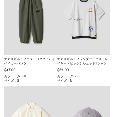
ナガスギルイヌニューヨクタイム｜
ナガスギルイヌワンダラーパス｜レ
ベイカーパンツ
イヤードビッグシルエットTシャツ
$‌47.00
$‌32.00
カラー：カーキ
カラー：グレー
サイズ：S
サイズ：M