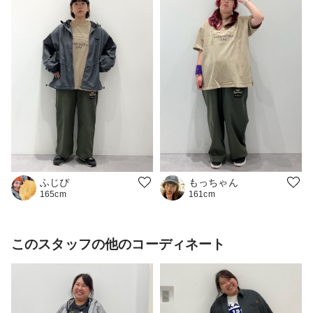
ふじぴ
もっちゃん
165cm
161cm
このスタッフの他のコーディネート