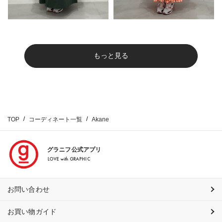
もっと見る
TOP
コーディネート一覧
Akane
グラニフ公式アプリ
LOVE with GRAPHIC
お問い合わせ
お買い物ガイド