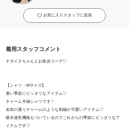
お気に入りスタッフに追加
着用スタッフコメント
ナガイヌちゃんとお散歩コーデ♡
【シャツ：Mサイズ】
暑い季節にピッタリなアイテム♡
チャーム半袖シャツです！
名前の通りチャームのような刺繍が可愛いアイテム♡
吸水速乾機能もついているのでこれからの季節にピッタリなア
イテムです♡