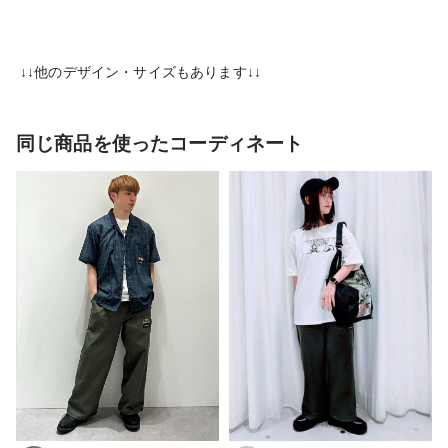
↓↓他のデザイン・サイズもあります↓↓
同じ商品を使ったコーディネート