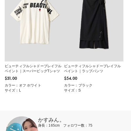
ビューティフルシャドープレイフル
ビューティフルシャドープレイフル
ペイント｜スーパービッグTシャツ
ペイント｜ラップパンツ
$‌31.00
$‌54.00
カラー：オフ ホワイト
カラー：ブラック
サイズ：L
サイズ：S
かすみん。
身長：165cm フォロワー数：75