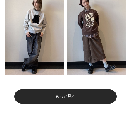
もっと見る