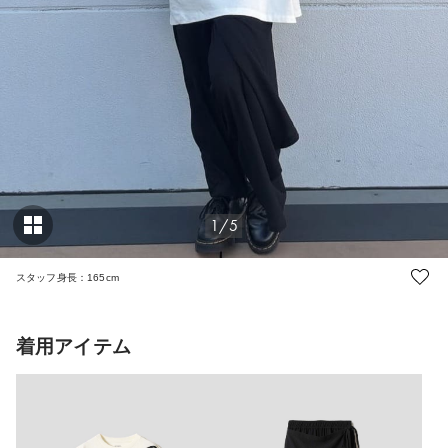
1/5
スタッフ身長：165cm
着用アイテム