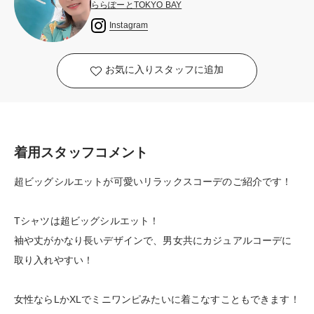
ららぽーとTOKYO BAY
Instagram
お気に入りスタッフに追加
着用スタッフコメント
超ビッグシルエットが可愛いリラックスコーデのご紹介です！
Tシャツは超ビッグシルエット！
袖や丈がかなり長いデザインで、男女共にカジュアルコーデに
取り入れやすい！
女性ならLかXLでミニワンピみたいに着こなすこともできます！