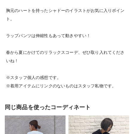
胸元のハートを持ったシャドーのイラストがお気に入りポイン
ト。
ラップパンツは伸縮性もあって動きやすい！
春から夏にかけてのリラックスコーデ、ぜひ取り入れてくださ
いね！
※スタッフ個人の感想です。
※着用アイテムにリンクのないものはスタッフ私物です。
同じ商品を使ったコーディネート