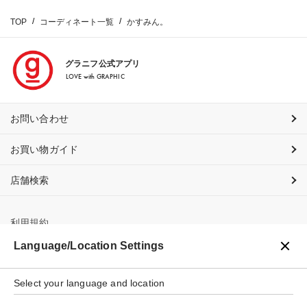
TOP
コーディネート一覧
かすみん。
グラニフ公式アプリ
LOVE with GRAPHIC
お問い合わせ
お買い物ガイド
店舗検索
利用規約
Language/Location Settings
プライバシーポリシー
Select your language and location
特定商取引法に基づく表示