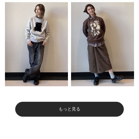
もっと見る