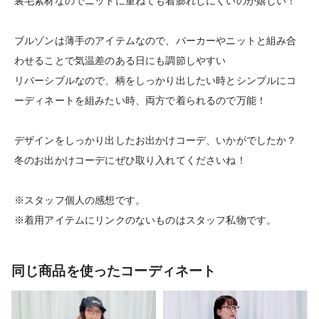
裏毛素材なのでニットに重ねても着膨れしにくいのが嬉しい！
ブルゾンは薄手のアイテムなので、パーカーやニットと組み合
わせることで気温差のある日にも調節しやすい
リバーシブルなので、柄をしっかり出したい時とシンプルにコ
ーディネートを組みたい時、両方で着られるので万能！
デザインをしっかり出したお出かけコーデ、いかがでしたか？
冬のお出かけコーデにぜひ取り入れてくださいね！
※スタッフ個人の感想です。
※着用アイテムにリンクのないものはスタッフ私物です。
同じ商品を使ったコーディネート