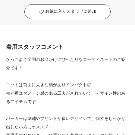
お気に入りスタッフに追加
着用スタッフコメント
かっこよさ全開のお出かけにぴったりなコーディネートのご紹
介です！
ニットは前面に大きな柄がありインパクト◎
袖と裾はダメージ感のある工夫がされていて、デザイン性のあ
るアイテムです！
パーカーは刺繍やプリントが多いデザインで、個性をしっかり
出したい方にオススメ！