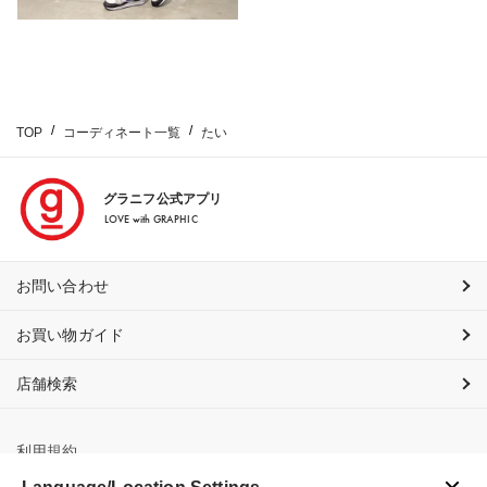
TOP
コーディネート一覧
たい
グラニフ公式アプリ
LOVE with GRAPHIC
お問い合わせ
お買い物ガイド
店舗検索
利用規約