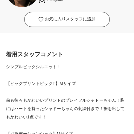
お気に入りスタッフに追加
着用スタッフコメント
シンプルビックシルエット！
【ビッグプリントビッグT】Mサイズ
前も後ろもかわいいプリントのプレイフルシャドーちゃん！胸
にはハートを持ったシャドーちゃんの刺繍付きで！裾を出して
もかわいい1点です！
【グラデーションシャツ】Mサイズ