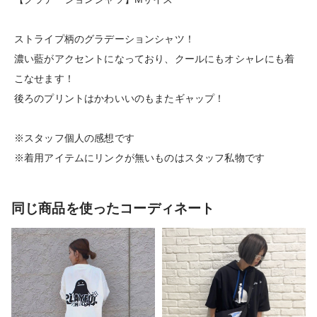
ストライプ柄のグラデーションシャツ！
濃い藍がアクセントになっており、クールにもオシャレにも着
こなせます！
後ろのプリントはかわいいのもまたギャップ！
※スタッフ個人の感想です
※着用アイテムにリンクが無いものはスタッフ私物です
同じ商品を使ったコーディネート