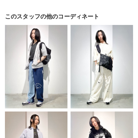
このスタッフの他のコーディネート