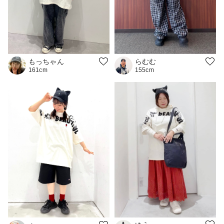
もっちゃん
らむむ
161cm
155cm