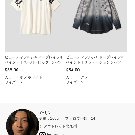
ビューティフルシャドープレイフル
ビューティフルシャドープレイフル
ペイント｜スーパービッグTシャツ
ペイント｜グラデーションシャツ
$‌39.00
$‌54.00
カラー：オフ ホワイト
カラー：グレー
サイズ：S
サイズ：M
たい
身長：168cm フォロワー数：14
ジ アウトレット北九州
Instagram