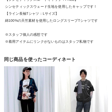
シンセティックスウェード生地を使用したキャップです！
【ライン長袖Tシャツ：Lサイズ】
綿100%の天竺素材を使用したロングスリーブTシャツです
※スタッフ個人の感想です
※着用アイテムにリンクがないものはスタッフ私物です
同じ商品を使ったコーディネート