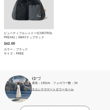
ビューティフルシャドー(CONTROL
FREAK)｜3WAYナップサック
$‌62.00
カラー：ブラック
サイズ：FREE
ゆづ
身長：165cm フォロワー数：34
タカシマヤゲートタワーモール