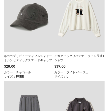
ネコカブリビューティフルシャドー
イカクビックリハテナ｜ライン長袖T
｜シンセティックスエードキャップ
シャツ
$‌28.00
$‌39.00
カラー：チャコール
カラー：ライト ベージュ
サイズ：FREE
サイズ：L