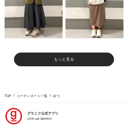
もっと見る
TOP
コーディネート一覧
ゆづ
グラニフ公式アプリ
LOVE with GRAPHIC