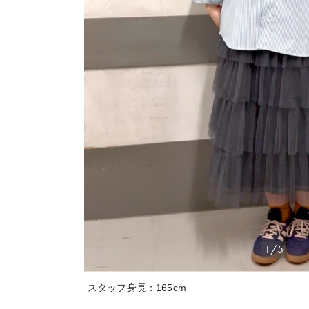
1/5
スタッフ身長：165cm