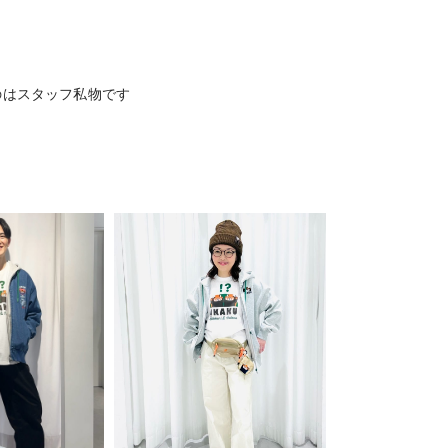
のはスタッフ私物です