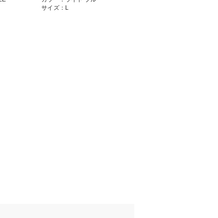
サイズ：L