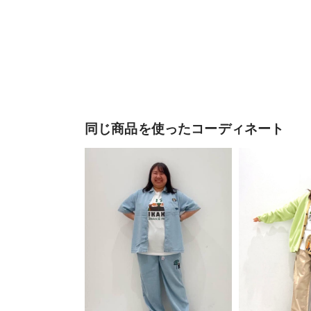
同じ商品を使ったコーディネート