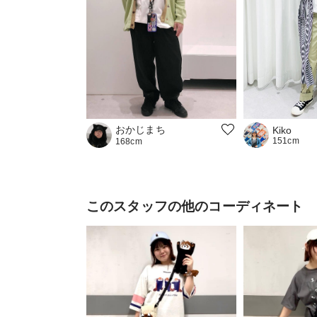
おかじまち
Kiko
151cm
168cm
このスタッフの他のコーディネート