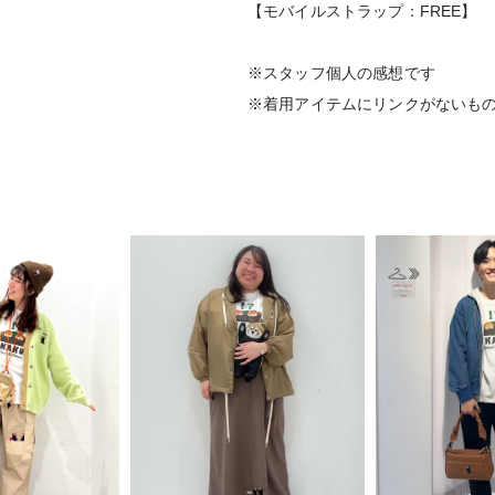
【モバイルストラップ：FREE】
※スタッフ個人の感想です
※着用アイテムにリンクがないも