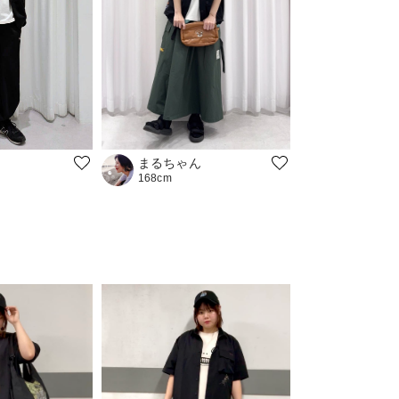
まるちゃん
168cm