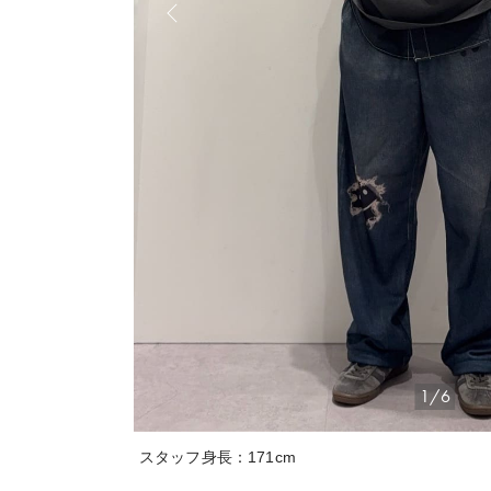
1/6
スタッフ身長：171cm