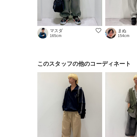
まぬ
マスダ
154cm
165cm
このスタッフの他のコーディネート