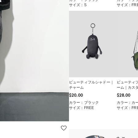
サイズ：S
サイズ：FR
ビューティフルシャドー｜
ビューティ
チャーム
ーム｜カス
ダーバッグ
$‌20.00
$‌28.00
カラー：ブラック
カラー：カ
サイズ：FREE
サイズ：FR