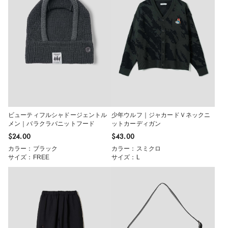
ビューティフルシャドージェントル
少年ウルフ｜ジャカードＶネックニ
メン｜バラクラバニットフード
ットカーディガン
$‌24.00
$‌43.00
カラー：ブラック
カラー：スミクロ
サイズ：FREE
サイズ：L