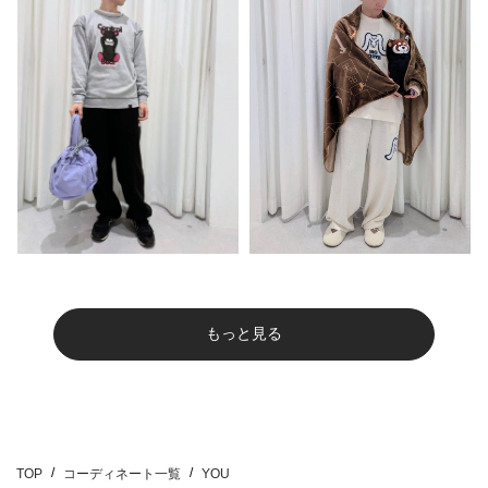
もっと見る
TOP
コーディネート一覧
YOU