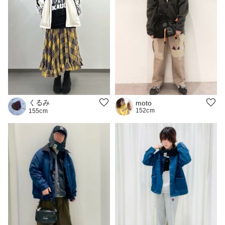
くるみ
moto
152cm
155cm