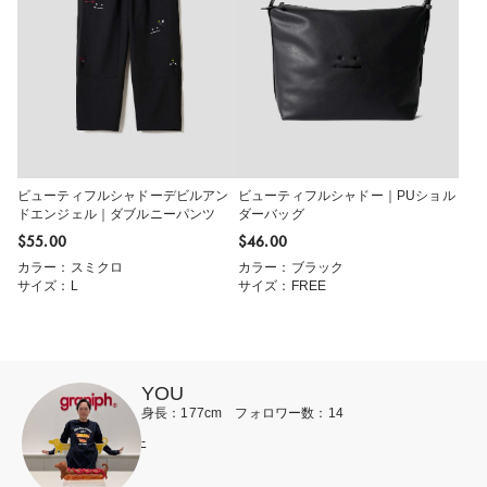
ビューティフルシャドーデビルアン
ビューティフルシャドー｜PUショル
ドエンジェル｜ダブルニーパンツ
ダーバッグ
$‌55.00
$‌46.00
カラー：スミクロ
カラー：ブラック
サイズ：L
サイズ：FREE
YOU
身長：177cm フォロワー数：14
-