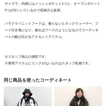
サイズで、内側にはメッシュポケット1つと、オープンポケット
3つが付いいているので収納力も抜群。
バラクラバニットフードは、被らないとネックウォーマー、フ
ード付き風になり、被ればフードのようになるのでコーディネ
ートの幅が広がるアクセントアイテム。
※スタッフ個人の感想です。
※着用アイテムにリンクがないものはスタッフ私物です。
同じ商品を使ったコーディネート