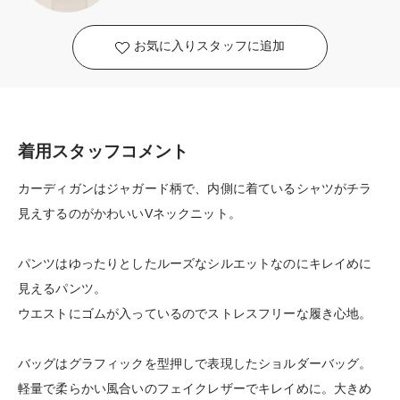
お気に入りスタッフに追加
着用スタッフコメント
カーディガンはジャガード柄で、内側に着ているシャツがチラ
見えするのがかわいいVネックニット。
パンツはゆったりとしたルーズなシルエットなのにキレイめに
見えるパンツ。
ウエストにゴムが入っているのでストレスフリーな履き心地。
バッグはグラフィックを型押しで表現したショルダーバッグ。
軽量で柔らかい風合いのフェイクレザーでキレイめに。大きめ