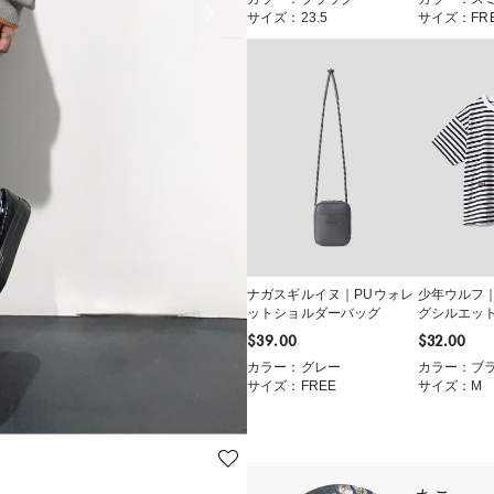
サイズ：23.5
サイズ：FR
ナガスギルイヌ｜PUウォレ
少年ウルフ
ットショルダーバッグ
グシルエッ
$‌39.00
$‌32.00
カラー：グレー
カラー：ブ
サイズ：FREE
サイズ：M