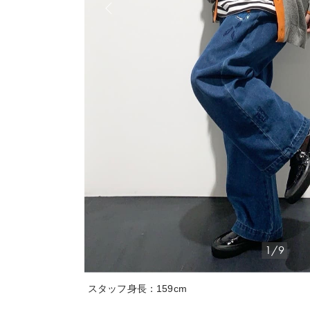
1/9
スタッフ身長：159cm