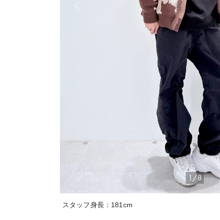
1/8
スタッフ身長：181cm