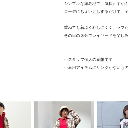
シンプルな編み地で、気負わずか
コーデにちょい足しするだけで、全
重ねても着ぶくれしにくく、ラフ
その日の気分でレイヤードを楽し
※スタッフ個人の感想です
※着用アイテムにリンクがないも