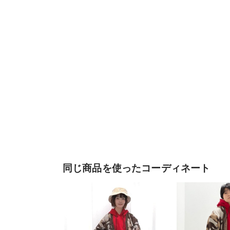
同じ商品を使ったコーディネート