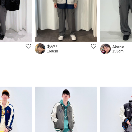
あやと
Akane
153cm
160cm