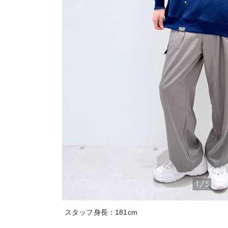
1/5
スタッフ身長：181cm