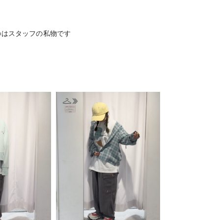
のはスタッフの私物です