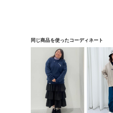
同じ商品を使ったコーディネート