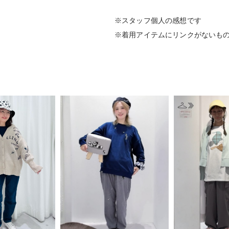
※スタッフ個人の感想です
※着用アイテムにリンクがないも