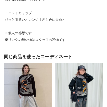
・ニットキャップ
パッと明るいオレンジ！差し色に是非♪
※個人の感想です
※リンクの無い物はスタッフの私物です
同じ商品を使ったコーディネート