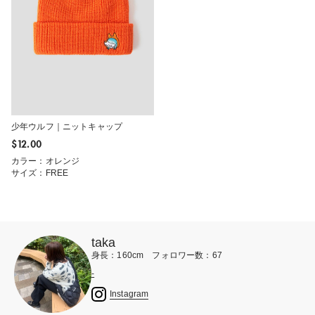
少年ウルフ｜ニットキャップ
$‌12.00
カラー：オレンジ
サイズ：FREE
taka
身長：160cm フォロワー数：67
-
Instagram