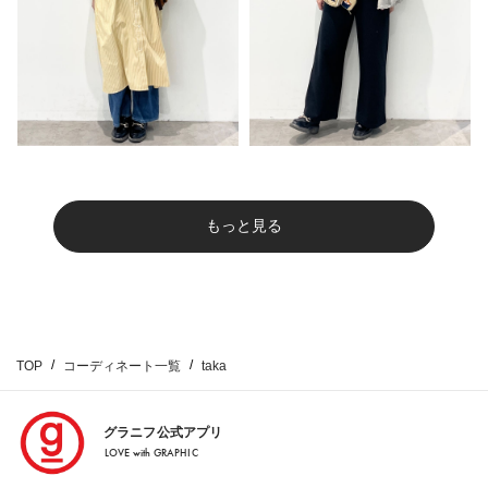
もっと見る
TOP
コーディネート一覧
taka
グラニフ公式アプリ
LOVE with GRAPHIC