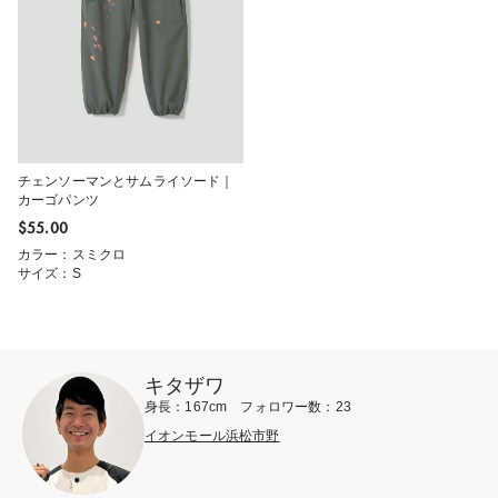
チェンソーマンとサムライソード｜
カーゴパンツ
$‌55.00
カラー：スミクロ
サイズ：S
キタザワ
身長：167cm フォロワー数：23
イオンモール浜松市野