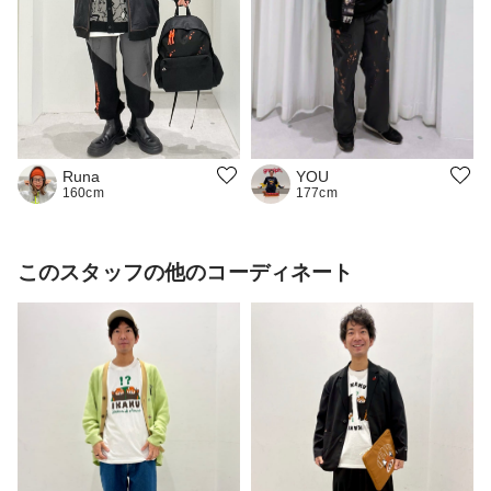
YOU
Runa
177cm
160cm
このスタッフの他のコーディネート