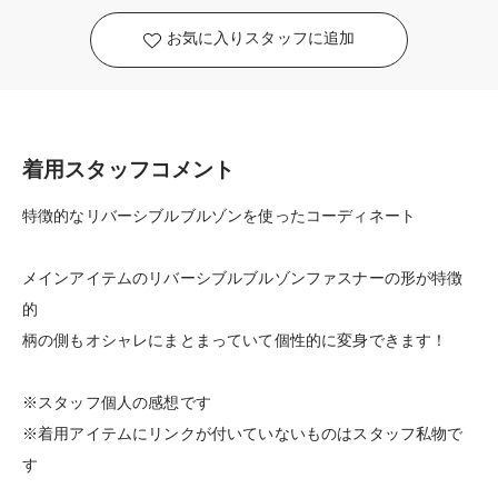
お気に入りスタッフに追加
着用スタッフコメント
特徴的なリバーシブルブルゾンを使ったコーディネート
メインアイテムのリバーシブルブルゾンファスナーの形が特徴
的
柄の側もオシャレにまとまっていて個性的に変身できます！
※スタッフ個人の感想です
※着用アイテムにリンクが付いていないものはスタッフ私物で
す