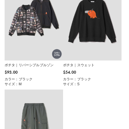
ポチタ｜リバーシブルブルゾン
ポチタ｜スウェット
$‌93.00
$‌54.00
カラー：ブラック
カラー：ブラック
サイズ：M
サイズ：S