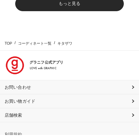
もっと見る
TOP
コーディネート一覧
キタザワ
グラニフ公式アプリ
LOVE with GRAPHIC
お問い合わせ
お買い物ガイド
店舗検索
利用規約