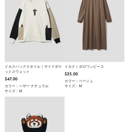
イカクバックスタイル｜サイドポケ
イカク｜ポロワンピース
ットスウェット
$‌35.00
$‌47.00
カラー：ベージュ
カラー：ヘザー ナチュラル
サイズ：M
サイズ：M