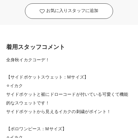
お気に入りスタッフに追加
着用スタッフコメント
全身秋イカクコーデ！
【サイドポケットスウェット：Mサイズ】
⚪︎イカク
サイドポケットと裾にドローコードが付いている可愛くて機能
的なスウェットです！
サイドポケットから見えるイカクの刺繍がポイント！
【ポロワンピース：Mサイズ】
⚪︎イカク