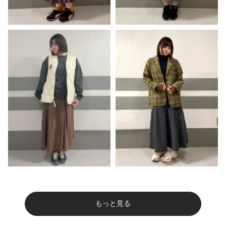
もっと見る