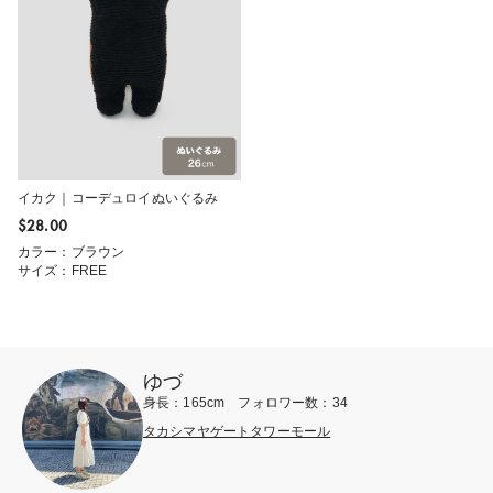
イカク｜コーデュロイぬいぐるみ
$‌28.00
カラー：ブラウン
サイズ：FREE
ゆづ
身長：165cm フォロワー数：34
タカシマヤゲートタワーモール