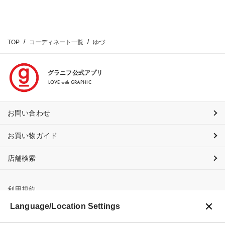
TOP
コーディネート一覧
ゆづ
グラニフ公式アプリ
LOVE with GRAPHIC
お問い合わせ
お買い物ガイド
店舗検索
利用規約
Language/Location Settings
プライバシーポリシー