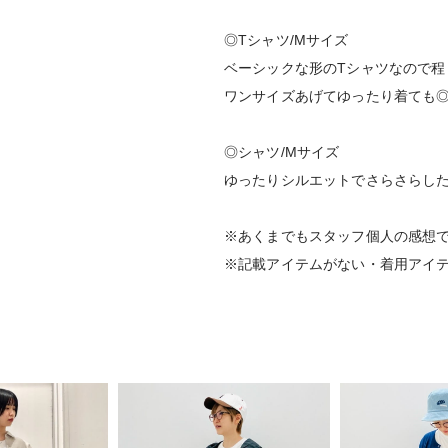
◎Tシャツ/Mサイズ
ベーシックな形のTシャツなので程
ワンサイズあげてゆったり着ても
◎シャツ/Mサイズ
ゆったりシルエットでさらさらし
※あくまでもスタッフ個人の感想
※記載アイテムがない・着用アイ