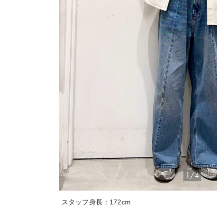
1/4
スタッフ身長：172cm