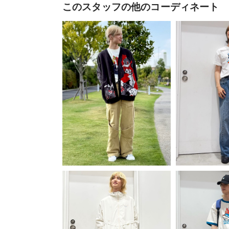
このスタッフの他のコーディネート