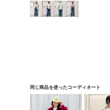
同じ商品を使ったコーディネート