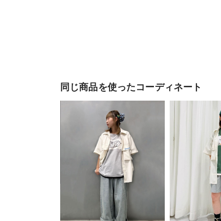
同じ商品を使ったコーディネート