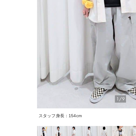
1/9
スタッフ身長：154cm