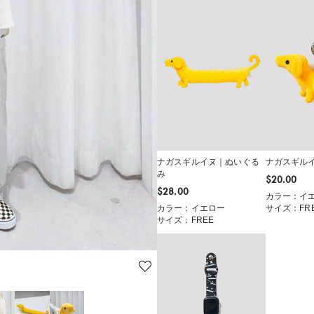
ナガスギルイヌ｜ぬいぐる
ナガスギル
み
$‌20.00
$‌28.00
カラー：イ
カラー：イエロー
サイズ：FR
サイズ：FREE