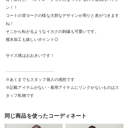
ン！！
コートの背ヨークの様な大胆なデザインが周りと差がつきます
ね！
そこから転がるようなイカクの刺繍も可愛いです。
撥水加工も嬉しいポイント◎
サイズ感はおおきいです！
┈┈┈┈┈┈┈┈┈┈┈┈
※あくまでもスタッフ個人の感想です
※記載アイテムがない・着用アイテムにリンクがないものはス
タッフ私物です
同じ商品を使ったコーディネート