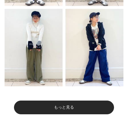
もっと見る