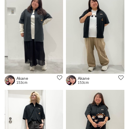
Akane
Akane
153cm
153cm