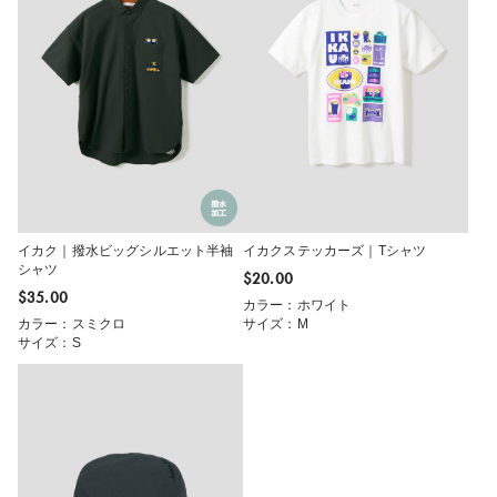
イカク｜撥水ビッグシルエット半袖
イカクステッカーズ｜Tシャツ
シャツ
$‌20.00
$‌35.00
カラー：ホワイト
カラー：スミクロ
サイズ：M
サイズ：S