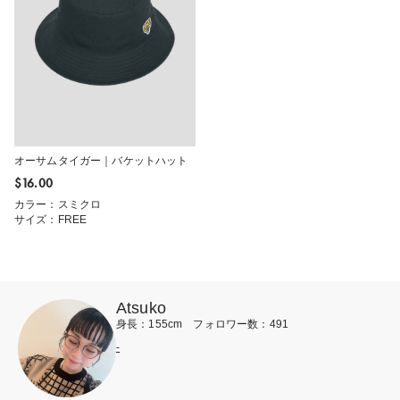
オーサムタイガー｜バケットハット
$‌16.00
カラー：スミクロ
サイズ：FREE
Atsuko
身長：155cm フォロワー数：491
-