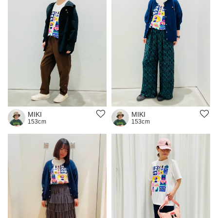
MIKI
MIKI
153cm
153cm