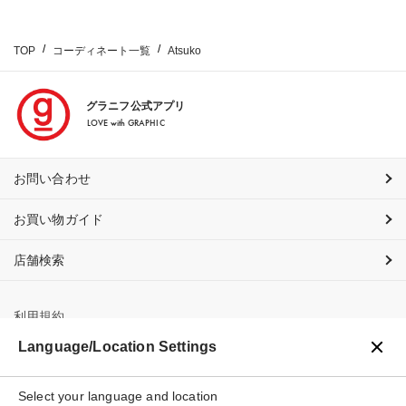
TOP
コーディネート一覧
Atsuko
グラニフ公式アプリ
LOVE with GRAPHIC
お問い合わせ
お買い物ガイド
店舗検索
利用規約
Language/Location Settings
プライバシーポリシー
特定商取引法に基づく表示
Select your language and location