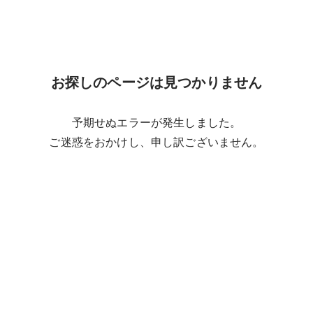
お探しのページは見つかりません
予期せぬエラーが発生しました。
ご迷惑をおかけし、申し訳ございません。