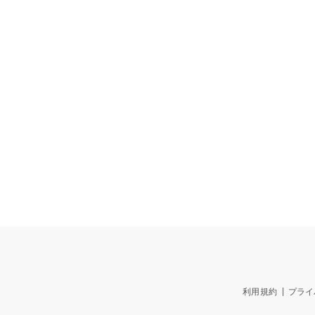
利用規約
プライ