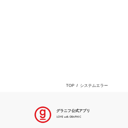
TOP
システムエラー
グラニフ公式アプリ
LOVE with GRAPHIC