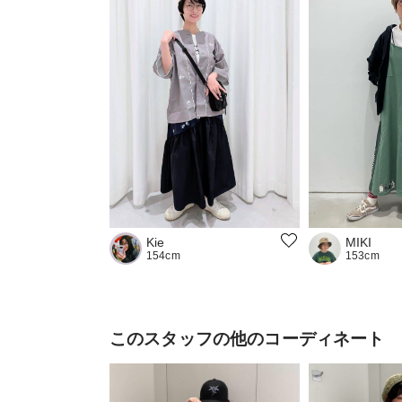
Kie
MIKI
154cm
153cm
このスタッフの他のコーディネート