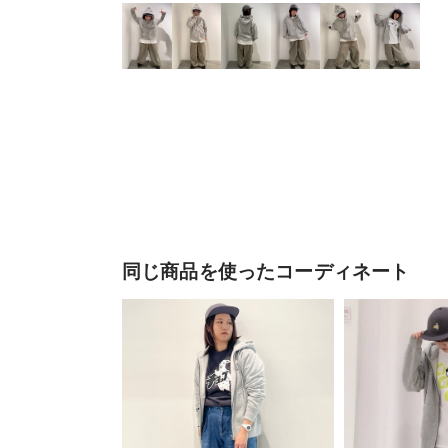
同じ商品を使ったコーディネート