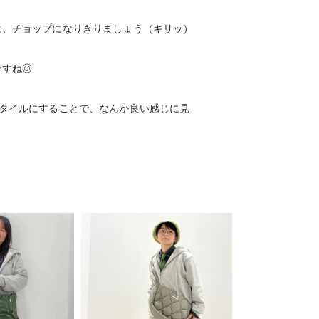
は、チョップになりきりましょう（キリッ）
ですね◎
スタイルにすることで、なんか良い感じに見