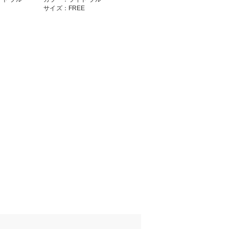
サイズ：FREE