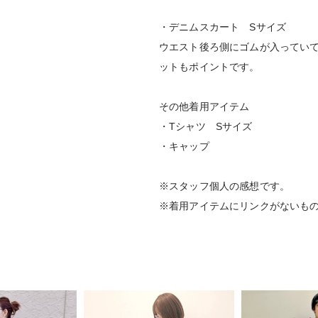
・デニムスカート Sサイズ
ウエスト後ろ側にゴムが入ってい
ットもポイントです。
その他着用アイテム
・Tシャツ Sサイズ
・キャップ
※スタッフ個人の感想です。
※着用アイテムにリンクがないも