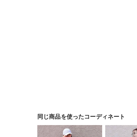
同じ商品を使ったコーディネート