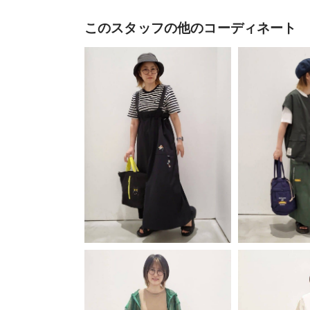
このスタッフの他のコーディネート