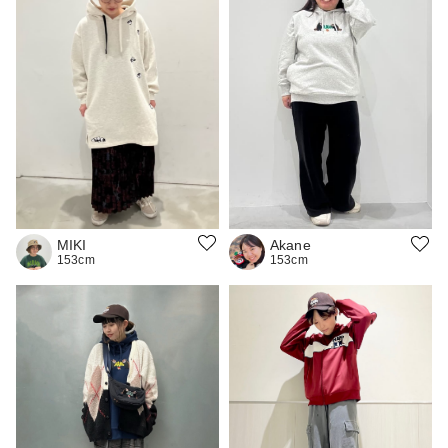
MIKI
Akane
153cm
153cm