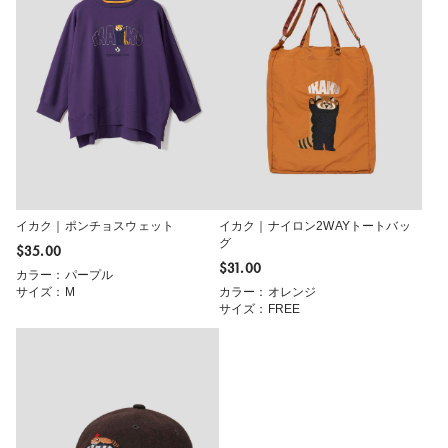
イカク｜ポンチョスウェット
イカク｜ナイロン2WAYトートバッ
グ
$‌35.00
$‌31.00
カラー：パープル
サイズ：M
カラー：オレンジ
サイズ：FREE