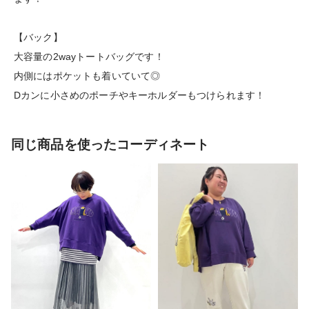
【バック】
大容量の2wayトートバッグです！
内側にはポケットも着いていて◎
Dカンに小さめのポーチやキーホルダーもつけられます！
同じ商品を使ったコーディネート