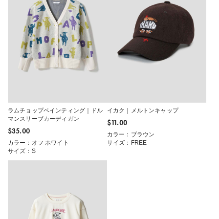
ラムチョップペインティング｜ドル
イカク｜メルトンキャップ
マンスリーブカーディガン
$‌11.00
$‌35.00
カラー：ブラウン
カラー：オフ ホワイト
サイズ：FREE
サイズ：S