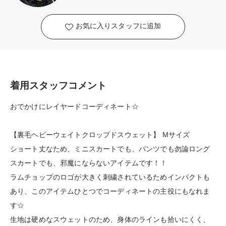
お気に入りスタッフに追加
着用スタッフコメント
おでかけにレイヤードコーディネート☆
【裏毛ヘビーウェイトクロップドスウェット】 Mサイズ
ショート丈なため、ミニスカートでも、パンツでも勿論ロング
スカートでも、邪魔にならないアイテムです！！
ラムチョップのロゴが大きく刺繍されているためインパクトも
あり、このアイテムひとつでコーディネートの主役にもなれま
す☆
生地は硬めなスウェットのため、身体のラインも拾いにくく、