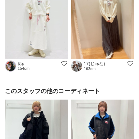
17(じゅな)
Kie
154cm
163cm
このスタッフの他のコーディネート