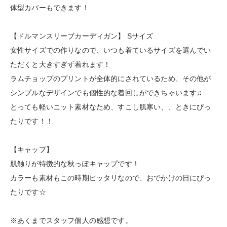
体型カバーもできます！
【ドルマンスリーブカーディガン】 Sサイズ
女性サイズでの作りなので、いつも着ているサイズを選んでい
ただくと大きすぎず着れます！
ラムチョップのプリントが全体的にされているため、その他が
シンプルなデザインでも個性的な着回しができちゃいます♫
とっても軽いニット素材なため、すこし肌寒い、、ときにぴっ
たりです！！
【キャップ】
肌触りが特徴的な秋っぽキャップです！
カラーも素材もこの時期ピッタリなので、おでかけの日にぴっ
たりです☆
※あくまでスタッフ個人の感想です。