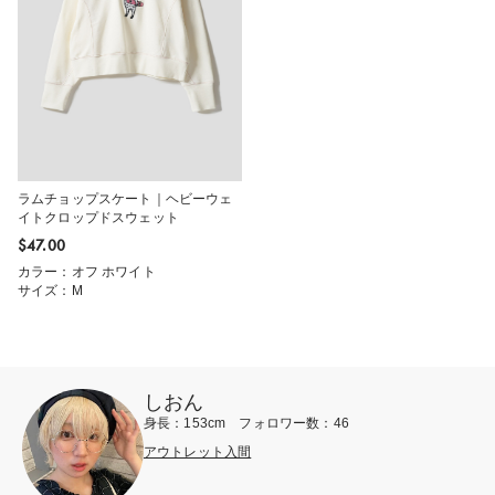
ラムチョップスケート｜ヘビーウェ
イトクロップドスウェット
$‌47.00
カラー：オフ ホワイト
サイズ：M
しおん
身長：153cm フォロワー数：46
アウトレット入間