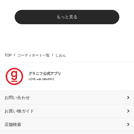
もっと見る
TOP
コーディネート一覧
しおん
グラニフ公式アプリ
LOVE with GRAPHIC
お問い合わせ
お買い物ガイド
店舗検索