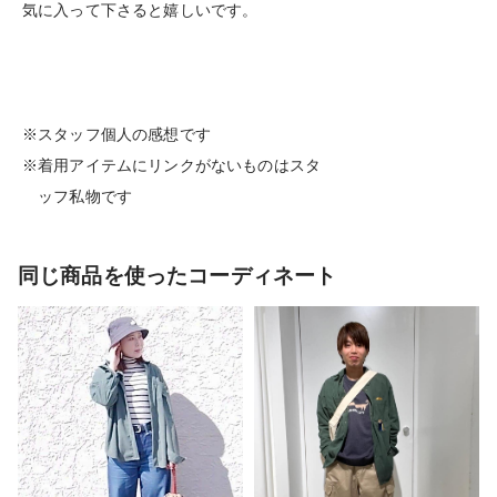
気に入って下さると嬉しいです。
※スタッフ個人の感想です
※着用アイテムにリンクがないものはスタ
ッフ私物です
同じ商品を使ったコーディネート