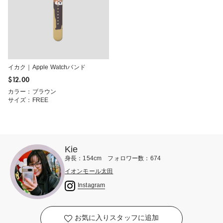
イカク｜Apple Watchバンド
$‌12.00
カラー：ブラウン
サイズ：FREE
Kie
身長：154cm フォロワー数：674
イオンモール太田
Instagram
お気に入りスタッフに追加