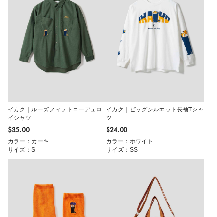
イカク｜ルーズフィットコーデュロ
イカク｜ビッグシルエット長袖Tシャ
イシャツ
ツ
$‌35.00
$‌24.00
カラー：カーキ
カラー：ホワイト
サイズ：S
サイズ：SS