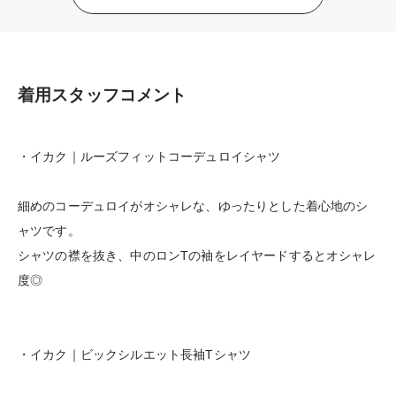
着用スタッフコメント
・イカク｜ルーズフィットコーデュロイシャツ
細めのコーデュロイがオシャレな、ゆったりとした着心地のシ
ャツです。
シャツの襟を抜き、中のロンTの袖をレイヤードするとオシャレ
度◎
・イカク｜ビックシルエット長袖Tシャツ