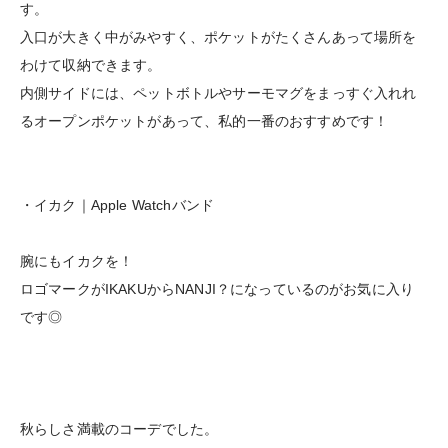
す。
入口が大きく中がみやすく、ポケットがたくさんあって場所を
わけて収納できます。
内側サイドには、ペットボトルやサーモマグをまっすぐ入れれ
るオープンポケットがあって、私的一番のおすすめです！
・イカク｜Apple Watchバンド
腕にもイカクを！
ロゴマークがIKAKUからNANJI？になっているのがお気に入り
です◎
秋らしさ満載のコーデでした。