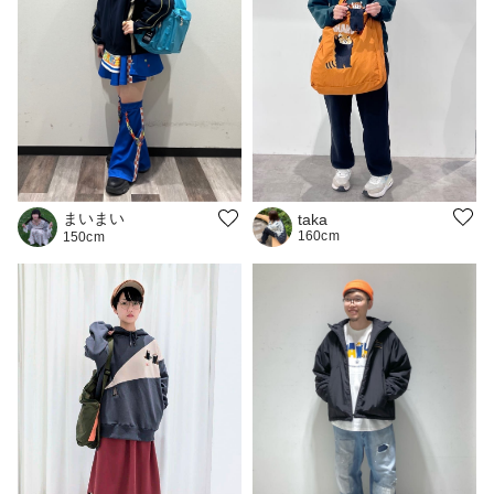
まいまい
taka
160cm
150cm