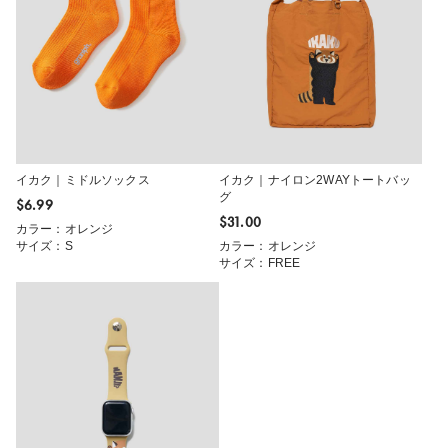
イカク｜ミドルソックス
イカク｜ナイロン2WAYトートバッ
グ
$‌6.99
$‌31.00
カラー：オレンジ
サイズ：S
カラー：オレンジ
サイズ：FREE