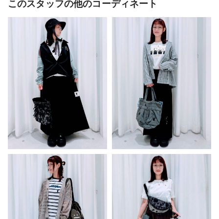
このスタッフの他のコーディネート