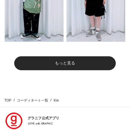
もっと見る
TOP
コーディネート一覧
Kie
グラニフ公式アプリ
LOVE with GRAPHIC