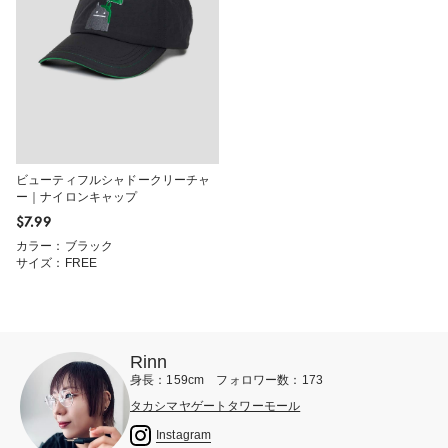
ビューティフルシャドークリーチャ
ー｜ナイロンキャップ
$‌7.99
カラー：ブラック
サイズ：FREE
Rinn
身長：159cm フォロワー数：173
タカシマヤゲートタワーモール
Instagram