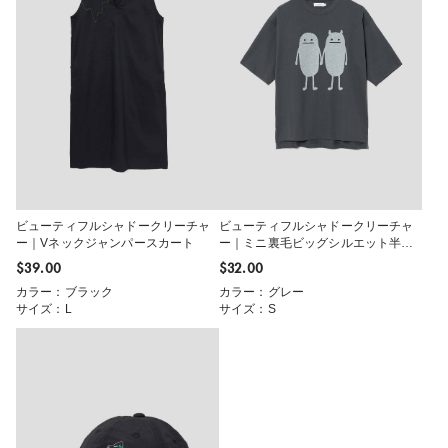
ビューティフルシャドークリーチャ
ビューティフルシャドークリーチャ
ー｜Vネックジャンパースカート
ー｜ミニ裏毛ビッグシルエット半袖
ライトスウェット
$‌39.00
$‌32.00
カラー：ブラック
カラー：グレー
サイズ：L
サイズ：S