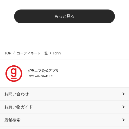
もっと見る
TOP
コーディネート一覧
Rinn
グラニフ公式アプリ
LOVE with GRAPHIC
お問い合わせ
お買い物ガイド
店舗検索