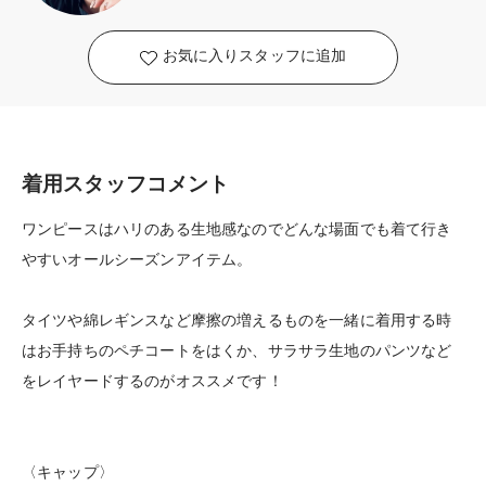
お気に入りスタッフに追加
着用スタッフコメント
ワンピースはハリのある生地感なのでどんな場面でも着て行き
やすいオールシーズンアイテム。
タイツや綿レギンスなど摩擦の増えるものを一緒に着用する時
はお手持ちのペチコートをはくか、サラサラ生地のパンツなど
をレイヤードするのがオススメです！
〈キャップ〉