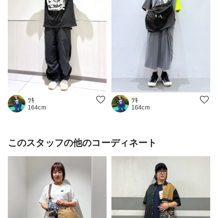
ﾂｷ
ﾂｷ
164cm
164cm
このスタッフの他のコーディネート