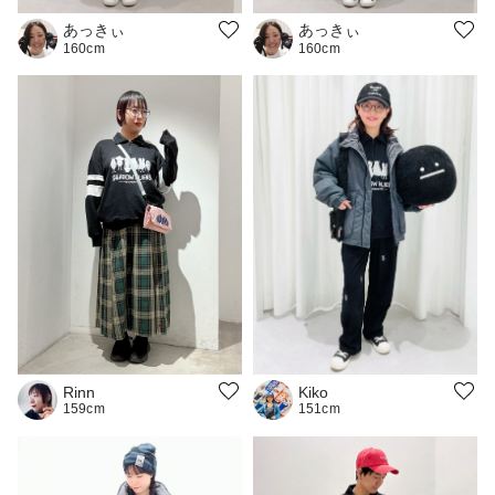
あっきぃ
あっきぃ
160cm
160cm
Kiko
Rinn
151cm
159cm