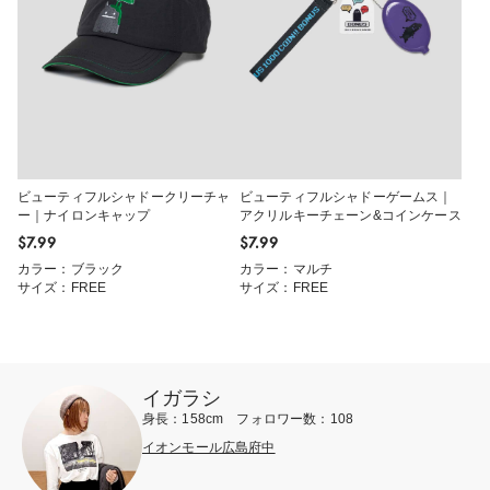
ビューティフルシャドークリーチャ
ビューティフルシャドーゲームス｜
ー｜ナイロンキャップ
アクリルキーチェーン&コインケース
$‌7.99
$‌7.99
カラー：ブラック
カラー：マルチ
サイズ：FREE
サイズ：FREE
イガラシ
身長：158cm フォロワー数：108
イオンモール広島府中