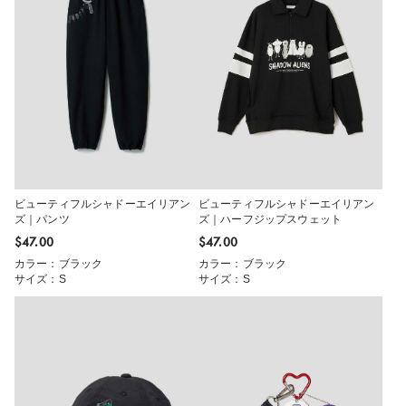
ビューティフルシャドーエイリアン
ビューティフルシャドーエイリアン
ズ｜パンツ
ズ｜ハーフジップスウェット
$‌47.00
$‌47.00
カラー：ブラック
カラー：ブラック
サイズ：S
サイズ：S