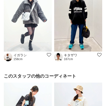
イガラシ
キタザワ
158cm
167cm
このスタッフの他のコーディネート