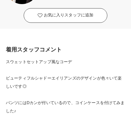
お気に入りスタッフに追加
着用スタッフコメント
スウェットセットアップ風なコーデ
ビューティフルシャドーエイリアンズのデザインが色々いて楽
しいです◎
パンツにはDカンが付いているので、コインケースを付けてみま
した♪