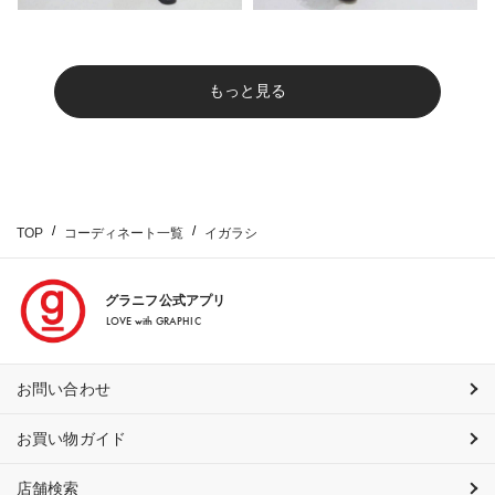
もっと見る
TOP
コーディネート一覧
イガラシ
グラニフ公式アプリ
LOVE with GRAPHIC
お問い合わせ
お買い物ガイド
店舗検索