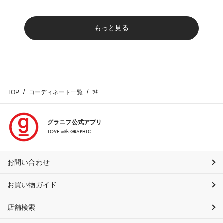
もっと見る
TOP
コーディネート一覧
ﾂｷ
グラニフ公式アプリ
LOVE with GRAPHIC
お問い合わせ
お買い物ガイド
店舗検索