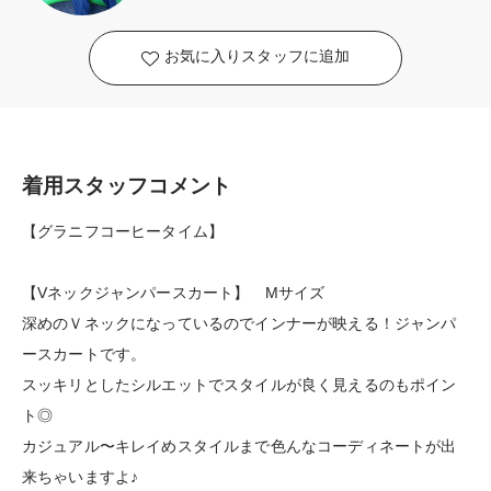
お気に入りスタッフに追加
着用スタッフコメント
【グラニフコーヒータイム】
【Vネックジャンパースカート】 Mサイズ
深めのＶネックになっているのでインナーが映える！ジャンパ
ースカートです。
スッキリとしたシルエットでスタイルが良く見えるのもポイン
ト◎
カジュアル〜キレイめスタイルまで色んなコーディネートが出
来ちゃいますよ♪