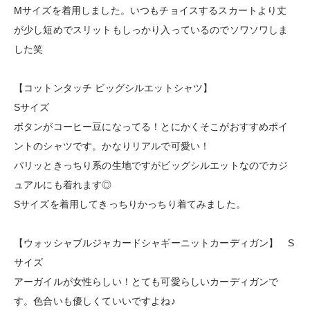
Mサイズを着用しました。いつもチョイスするスカートより丈
が少し短めでスリットもしっかり入っているのでソワソワしま
した笑
【コットンタッチ ビッグシルエットシャツ】
Sサイズ
ボタンがコーヒー豆になってる！とにかくそこがおすすめポイ
ントのシャツです。かなりリアルで可愛い！
パリッときっちり系の生地ですがビッグシルエットなのでカジ
ュアルにも着れます◎
Sサイズを着用してきっちりかっちり着てみました。
【ウォッシャブルジャカードシャギーニットカーディガン】 S
サイズ
アーガイルが女性らしい！とても可愛らしいカーディガンで
す。色合いも優しくていいですよね♪