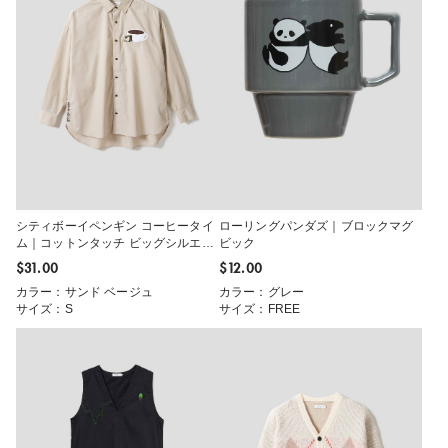
シティボーイペンギン コーヒータイ
ローリングパンダズ｜ブロックマグ
ム｜コットンタッチ ビッグシルエッ
ビック
トシャツ
$‌31.00
$‌12.00
カラー：サンド ベージュ
カラー：グレー
サイズ：S
サイズ：FREE