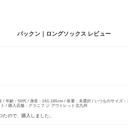
パックン｜ロングソックス レビュー
 年齢：50代 / 身長：161-165cm / 体重：未選択 / いつものサイズ
イト / 購入店舗：グラニフ ジ アウトレット北九州
つたので、購入しました。