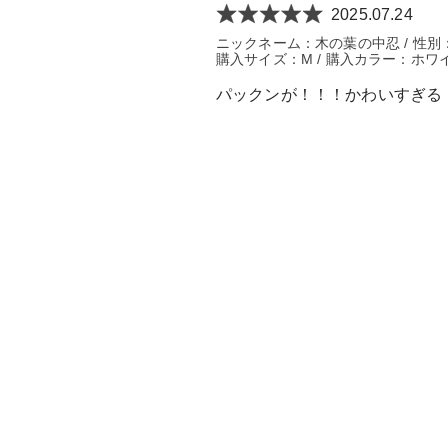
2025.07.24
ニックネーム：木の葉の中忍 / 性別：女性 
購入サイズ：M / 購入カラー：ホワイ
パックンが！！！かわいすぎる！