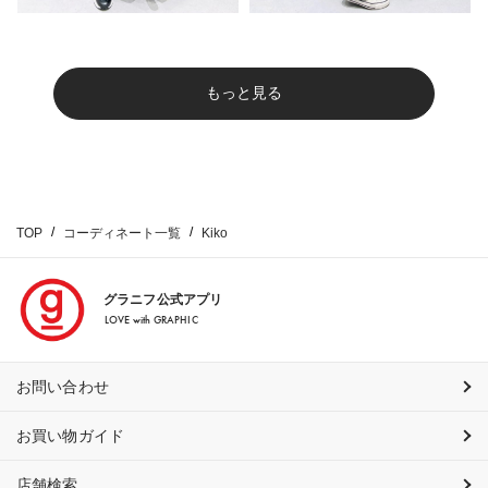
もっと見る
TOP
コーディネート一覧
Kiko
グラニフ公式アプリ
LOVE with GRAPHIC
お問い合わせ
お買い物ガイド
店舗検索