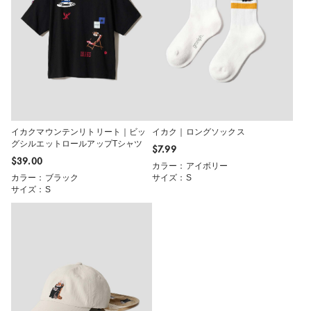
イカクマウンテンリトリート｜ビッ
イカク｜ロングソックス
グシルエットロールアップTシャツ
$‌7.99
$‌39.00
カラー：アイボリー
カラー：ブラック
サイズ：S
サイズ：S