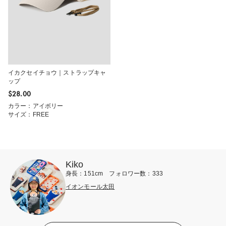
イカクセイチョウ｜ストラップキャ
ップ
$‌28.00
カラー：アイボリー
サイズ：FREE
Kiko
身長：151cm フォロワー数：333
イオンモール太田