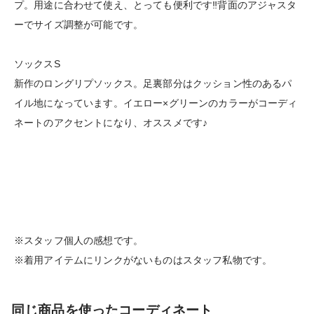
プ。用途に合わせて使え、とっても便利です‼︎背面のアジャスタ
ーでサイズ調整が可能です。
ソックスS
新作のロングリプソックス。足裏部分はクッション性のあるパ
イル地になっています。イエロー×グリーンのカラーがコーディ
ネートのアクセントになり、オススメです♪
※スタッフ個人の感想です。
※着用アイテムにリンクがないものはスタッフ私物です。
同じ商品を使ったコーディネート