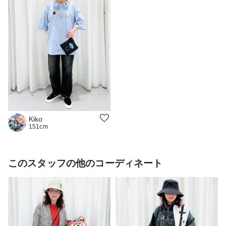
Kiko
151cm
このスタッフの他のコーディネート