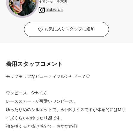
イオンモール太田
Instagram
お気に入りスタッフに追加
着用スタッフコメント
モッフモッフなビューティフルシャドー？♡
ワンピース Sサイズ
レーススカートが可愛いワンピース。
ゆったりめのシルエットで、今回Sサイズですが体感的にはMサ
イズくらいのゆったり感です。
袖を捲くると抜け感でて、おすすめ◎