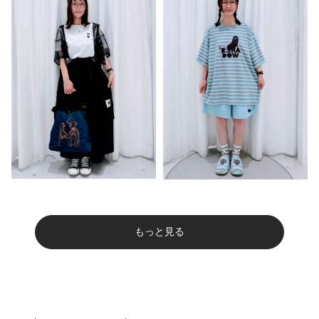
もっと見る