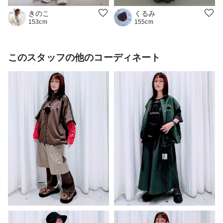
きのこ
くるみ
153cm
155cm
このスタッフの他のコーディネート