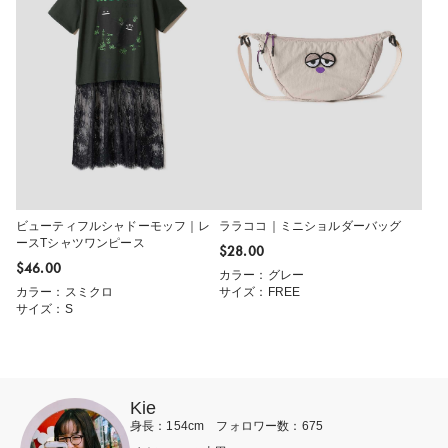
ビューティフルシャドーモッフ｜レ
ララココ｜ミニショルダーバッグ
ースTシャツワンピース
$‌28.00
$‌46.00
カラー：グレー
カラー：スミクロ
サイズ：FREE
サイズ：S
Kie
身長：154cm フォロワー数：675