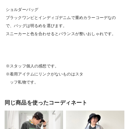
ショルダーバッグ
ブラックワンピとインディゴデニムで重めカラーコーデなの
で、バッグは明るめを選びます。
スニーカーと色を合わせるとバランスが整いおしゃれです。
※スタッフ個人の感想です。
※着用アイテムにリンクがないものはスタ
ッフ私物です。
同じ商品を使ったコーディネート