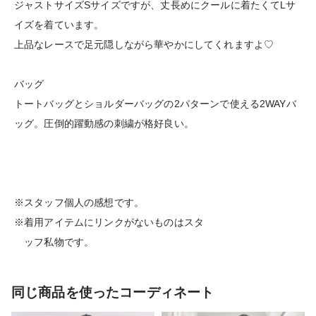
ジャストサイズSサイズですが、丈長めにクールに着たくてLサ
イズを着ています。
上品なレースで足元隠しながら華やかにしてくれますよ♡
バッグ
トートバッグとショルダーバッグの2パターンで使える2WAYバ
ッグ。圧倒的躍動感の刺繍が格好良い。
※スタッフ個人の感想です。
※着用アイテムにリンクがないものはスタ
ッフ私物です。
同じ商品を使ったコーディネート