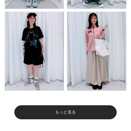
もっと見る