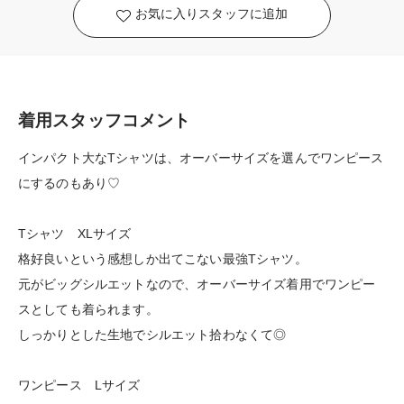
お気に入りスタッフに追加
着用スタッフコメント
インパクト大なTシャツは、オーバーサイズを選んでワンピース
にするのもあり♡
Tシャツ XLサイズ
格好良いという感想しか出てこない最強Tシャツ。
元がビッグシルエットなので、オーバーサイズ着用でワンピー
スとしても着られます。
しっかりとした生地でシルエット拾わなくて◎
ワンピース Lサイズ