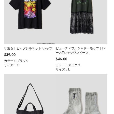
守護る｜ビッグシルエットTシャツ
ビューティフルシャドーモッフ｜レ
ースTシャツワンピース
$‌39.00
$‌46.00
カラー：ブラック
サイズ：XL
カラー：スミクロ
サイズ：L